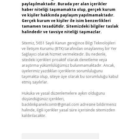
paylaşılmaktadır. Burada yer alan içerikler
haber niteliği taşımamakta olup, gerçek kurum
ve kişiler hakkında paylaşım yapılmamaktadır.
Gerçek kurum ve kişiler ile isim benzerlikleri
tamamen tesadüfidir. Sitemizdeki bilgiler taslak
halindedir ve tavsiye niteliği taşımazlar.
Sitemiz, 5651 Sayılı Kanun gereğince Bilgi Teknolojileri
ve İletişim Kurumu (BTK) tarafından onaylanmış bir Yer
Sağlayıcı olarak hizmet vermektedir. Bu nedenle,
sitedeki içerikleri proaktif olarak denetleme veya
araştırma yükümlülüğümüz bulunmamaktadır. Ancak,
üyelerimiz yazdıkları içeriklerin sorumluluğunu
taşımakta olup, siteye üye olarak bu sorumluluğu kabul
etmiş sayılırlar.
Hukuka ve yasal düzenlemelere aykırı olduğunu
düşündüğünüz içerikleri,
backlinkpanelicomtr@gmail.com
adresine bildirmeniz
halinde, ilgili içerikler yasal süre içerisinde sitemizden
kaldırılacaktır.
Arama