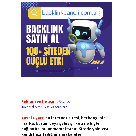
Reklam ve İletişim:
Skype:
live:.cid.575569c608265c69
Yasal Uyarı:
Bu internet sitesi, herhangi bir
marka, kurum veya şahıs şirketi ile hiçbir
bağlantısı bulunmamaktadır. Sitede yalnızca
kendi hazırladığımız makaleler