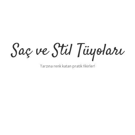
Saç ve Stil Tüyoları
Tarzına renk katan pratik fikirler!