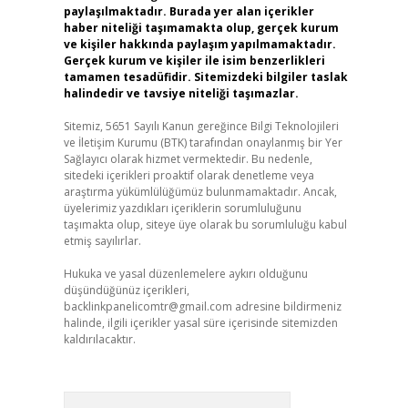
paylaşılmaktadır. Burada yer alan içerikler
haber niteliği taşımamakta olup, gerçek kurum
ve kişiler hakkında paylaşım yapılmamaktadır.
Gerçek kurum ve kişiler ile isim benzerlikleri
tamamen tesadüfidir. Sitemizdeki bilgiler taslak
halindedir ve tavsiye niteliği taşımazlar.
Sitemiz, 5651 Sayılı Kanun gereğince Bilgi Teknolojileri
ve İletişim Kurumu (BTK) tarafından onaylanmış bir Yer
Sağlayıcı olarak hizmet vermektedir. Bu nedenle,
sitedeki içerikleri proaktif olarak denetleme veya
araştırma yükümlülüğümüz bulunmamaktadır. Ancak,
üyelerimiz yazdıkları içeriklerin sorumluluğunu
taşımakta olup, siteye üye olarak bu sorumluluğu kabul
etmiş sayılırlar.
Hukuka ve yasal düzenlemelere aykırı olduğunu
düşündüğünüz içerikleri,
backlinkpanelicomtr@gmail.com
adresine bildirmeniz
halinde, ilgili içerikler yasal süre içerisinde sitemizden
kaldırılacaktır.
Arama