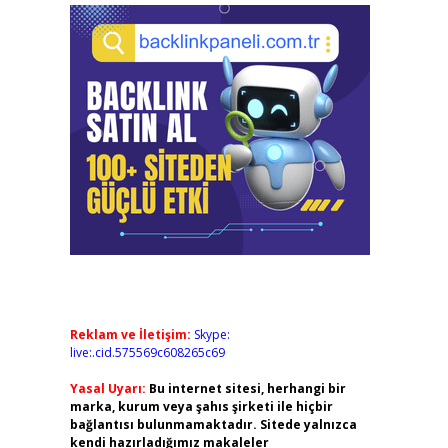
Reklam ve İletişim:
Skype:
live:.cid.575569c608265c69
Yasal Uyarı:
Bu internet sitesi, herhangi bir
marka, kurum veya şahıs şirketi ile hiçbir
bağlantısı bulunmamaktadır. Sitede yalnızca
kendi hazırladığımız makaleler