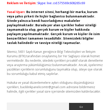
Reklam ve İletişim:
Skype: live:.cid.575569c608265c69
Yasal Uyarı:
Bu internet sitesi, herhangi bir marka, kurum
veya şahıs şirketi ile hiçbir bağlantısı bulunmamaktadır.
Sitede yalnızca kendi hazırladığımız makaleler
paylaşılmaktadır. Burada yer alan içerikler haber niteliği
taşımamakta olup, gerçek kurum ve kişiler hakkında
paylaşım yapılmamaktadır. Gerçek kurum ve kişiler ile isim
benzerlikleri tamamen tesadüfidir. Sitemizdeki bilgiler
taslak halindedir ve tavsiye niteliği taşımazlar.
Sitemiz, 5651 Sayılı Kanun gereğince Bilgi Teknolojileri ve İletişim
Kurumu (BTK) tarafından onaylanmış bir Yer Sağlayıcı olarak hizmet
vermektedir. Bu nedenle, sitedeki içerikleri proaktif olarak denetleme
veya araştırma yükümlülüğümüz bulunmamaktadır. Ancak, üyelerimiz
yazdıkları içeriklerin sorumluluğunu taşımakta olup, siteye üye olarak
bu sorumluluğu kabul etmiş sayılırlar.
Hukuka ve yasal düzenlemelere aykırı olduğunu düşündüğünüz
içerikleri,
backlinkpanelicomtr@gmail.com
adresine bildirmeniz
halinde, ilgili içerikler yasal süre içerisinde sitemizden kaldırılacaktır.
Arama