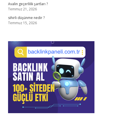
Avalin geçerlilik şartları ?
Temmuz 21, 2026
sihirli düşünme nedir ?
Temmuz 15, 2026