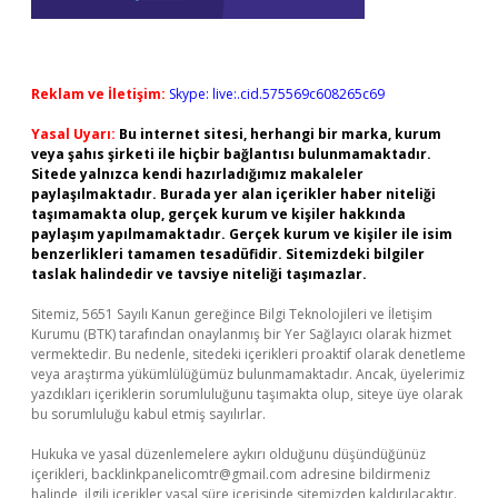
Reklam ve İletişim:
Skype: live:.cid.575569c608265c69
Yasal Uyarı:
Bu internet sitesi, herhangi bir marka, kurum
veya şahıs şirketi ile hiçbir bağlantısı bulunmamaktadır.
Sitede yalnızca kendi hazırladığımız makaleler
paylaşılmaktadır. Burada yer alan içerikler haber niteliği
taşımamakta olup, gerçek kurum ve kişiler hakkında
paylaşım yapılmamaktadır. Gerçek kurum ve kişiler ile isim
benzerlikleri tamamen tesadüfidir. Sitemizdeki bilgiler
taslak halindedir ve tavsiye niteliği taşımazlar.
Sitemiz, 5651 Sayılı Kanun gereğince Bilgi Teknolojileri ve İletişim
Kurumu (BTK) tarafından onaylanmış bir Yer Sağlayıcı olarak hizmet
vermektedir. Bu nedenle, sitedeki içerikleri proaktif olarak denetleme
veya araştırma yükümlülüğümüz bulunmamaktadır. Ancak, üyelerimiz
yazdıkları içeriklerin sorumluluğunu taşımakta olup, siteye üye olarak
bu sorumluluğu kabul etmiş sayılırlar.
Hukuka ve yasal düzenlemelere aykırı olduğunu düşündüğünüz
içerikleri,
backlinkpanelicomtr@gmail.com
adresine bildirmeniz
halinde, ilgili içerikler yasal süre içerisinde sitemizden kaldırılacaktır.