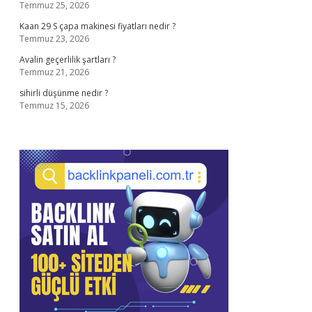
Temmuz 25, 2026
Kaan 29 S çapa makinesi fiyatları nedir ?
Temmuz 23, 2026
Avalin geçerlilik şartları ?
Temmuz 21, 2026
sihirli düşünme nedir ?
Temmuz 15, 2026