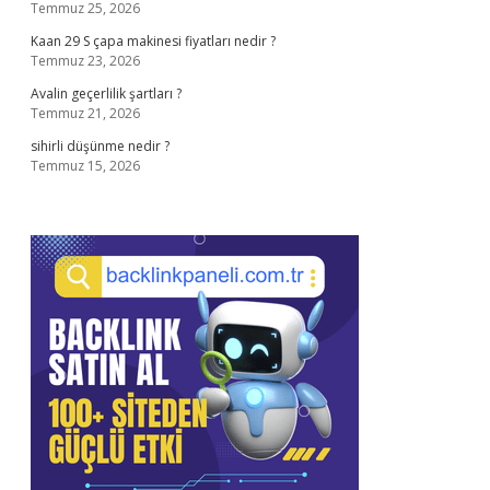
Temmuz 25, 2026
Kaan 29 S çapa makinesi fiyatları nedir ?
Temmuz 23, 2026
Avalin geçerlilik şartları ?
Temmuz 21, 2026
sihirli düşünme nedir ?
Temmuz 15, 2026