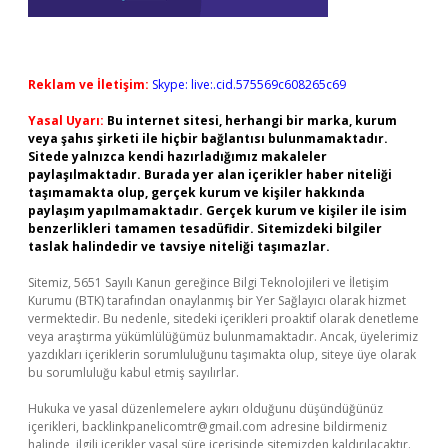
Reklam ve İletişim:
Skype: live:.cid.575569c608265c69
Yasal Uyarı:
Bu internet sitesi, herhangi bir marka, kurum
veya şahıs şirketi ile hiçbir bağlantısı bulunmamaktadır.
Sitede yalnızca kendi hazırladığımız makaleler
paylaşılmaktadır. Burada yer alan içerikler haber niteliği
taşımamakta olup, gerçek kurum ve kişiler hakkında
paylaşım yapılmamaktadır. Gerçek kurum ve kişiler ile isim
benzerlikleri tamamen tesadüfidir. Sitemizdeki bilgiler
taslak halindedir ve tavsiye niteliği taşımazlar.
Sitemiz, 5651 Sayılı Kanun gereğince Bilgi Teknolojileri ve İletişim
Kurumu (BTK) tarafından onaylanmış bir Yer Sağlayıcı olarak hizmet
vermektedir. Bu nedenle, sitedeki içerikleri proaktif olarak denetleme
veya araştırma yükümlülüğümüz bulunmamaktadır. Ancak, üyelerimiz
yazdıkları içeriklerin sorumluluğunu taşımakta olup, siteye üye olarak
bu sorumluluğu kabul etmiş sayılırlar.
Hukuka ve yasal düzenlemelere aykırı olduğunu düşündüğünüz
içerikleri,
backlinkpanelicomtr@gmail.com
adresine bildirmeniz
halinde, ilgili içerikler yasal süre içerisinde sitemizden kaldırılacaktır.