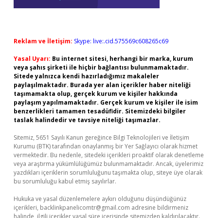
Reklam ve İletişim:
Skype: live:.cid.575569c608265c69
Yasal Uyarı:
Bu internet sitesi, herhangi bir marka, kurum
veya şahıs şirketi ile hiçbir bağlantısı bulunmamaktadır.
Sitede yalnızca kendi hazırladığımız makaleler
paylaşılmaktadır. Burada yer alan içerikler haber niteliği
taşımamakta olup, gerçek kurum ve kişiler hakkında
paylaşım yapılmamaktadır. Gerçek kurum ve kişiler ile isim
benzerlikleri tamamen tesadüfidir. Sitemizdeki bilgiler
taslak halindedir ve tavsiye niteliği taşımazlar.
Sitemiz, 5651 Sayılı Kanun gereğince Bilgi Teknolojileri ve İletişim
Kurumu (BTK) tarafından onaylanmış bir Yer Sağlayıcı olarak hizmet
vermektedir. Bu nedenle, sitedeki içerikleri proaktif olarak denetleme
veya araştırma yükümlülüğümüz bulunmamaktadır. Ancak, üyelerimiz
yazdıkları içeriklerin sorumluluğunu taşımakta olup, siteye üye olarak
bu sorumluluğu kabul etmiş sayılırlar.
Hukuka ve yasal düzenlemelere aykırı olduğunu düşündüğünüz
içerikleri,
backlinkpanelicomtr@gmail.com
adresine bildirmeniz
halinde, ilgili içerikler yasal süre içerisinde sitemizden kaldırılacaktır.