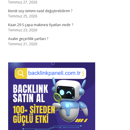
Temmuz 27, 2026
Kendi soy ismimi nasıl değiştirebilirim ?
Temmuz 25, 2026
Kaan 29 S çapa makinesi fiyatları nedir ?
Temmuz 23, 2026
Avalin geçerlilik şartları ?
Temmuz 21, 2026