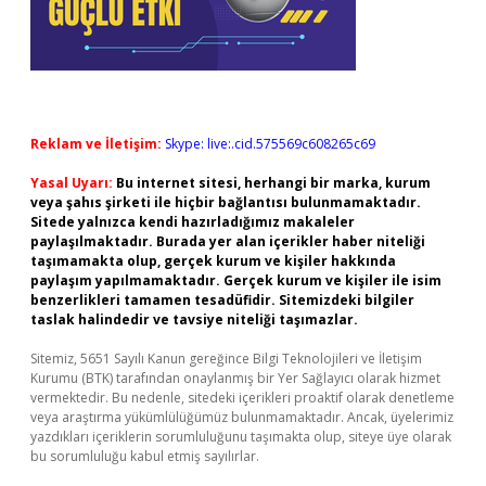
Reklam ve İletişim:
Skype: live:.cid.575569c608265c69
Yasal Uyarı:
Bu internet sitesi, herhangi bir marka, kurum
veya şahıs şirketi ile hiçbir bağlantısı bulunmamaktadır.
Sitede yalnızca kendi hazırladığımız makaleler
paylaşılmaktadır. Burada yer alan içerikler haber niteliği
taşımamakta olup, gerçek kurum ve kişiler hakkında
paylaşım yapılmamaktadır. Gerçek kurum ve kişiler ile isim
benzerlikleri tamamen tesadüfidir. Sitemizdeki bilgiler
taslak halindedir ve tavsiye niteliği taşımazlar.
Sitemiz, 5651 Sayılı Kanun gereğince Bilgi Teknolojileri ve İletişim
Kurumu (BTK) tarafından onaylanmış bir Yer Sağlayıcı olarak hizmet
vermektedir. Bu nedenle, sitedeki içerikleri proaktif olarak denetleme
veya araştırma yükümlülüğümüz bulunmamaktadır. Ancak, üyelerimiz
yazdıkları içeriklerin sorumluluğunu taşımakta olup, siteye üye olarak
bu sorumluluğu kabul etmiş sayılırlar.