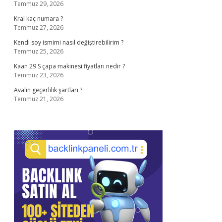
Temmuz 29, 2026
Kral kaç numara ?
Temmuz 27, 2026
Kendi soy ismimi nasıl değiştirebilirim ?
Temmuz 25, 2026
Kaan 29 S çapa makinesi fiyatları nedir ?
Temmuz 23, 2026
Avalin geçerlilik şartları ?
Temmuz 21, 2026