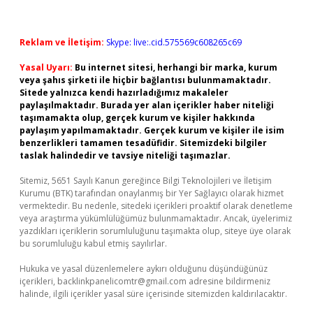
Reklam ve İletişim:
Skype: live:.cid.575569c608265c69
Yasal Uyarı:
Bu internet sitesi, herhangi bir marka, kurum
veya şahıs şirketi ile hiçbir bağlantısı bulunmamaktadır.
Sitede yalnızca kendi hazırladığımız makaleler
paylaşılmaktadır. Burada yer alan içerikler haber niteliği
taşımamakta olup, gerçek kurum ve kişiler hakkında
paylaşım yapılmamaktadır. Gerçek kurum ve kişiler ile isim
benzerlikleri tamamen tesadüfidir. Sitemizdeki bilgiler
taslak halindedir ve tavsiye niteliği taşımazlar.
Sitemiz, 5651 Sayılı Kanun gereğince Bilgi Teknolojileri ve İletişim
Kurumu (BTK) tarafından onaylanmış bir Yer Sağlayıcı olarak hizmet
vermektedir. Bu nedenle, sitedeki içerikleri proaktif olarak denetleme
veya araştırma yükümlülüğümüz bulunmamaktadır. Ancak, üyelerimiz
yazdıkları içeriklerin sorumluluğunu taşımakta olup, siteye üye olarak
bu sorumluluğu kabul etmiş sayılırlar.
Hukuka ve yasal düzenlemelere aykırı olduğunu düşündüğünüz
içerikleri,
backlinkpanelicomtr@gmail.com
adresine bildirmeniz
halinde, ilgili içerikler yasal süre içerisinde sitemizden kaldırılacaktır.