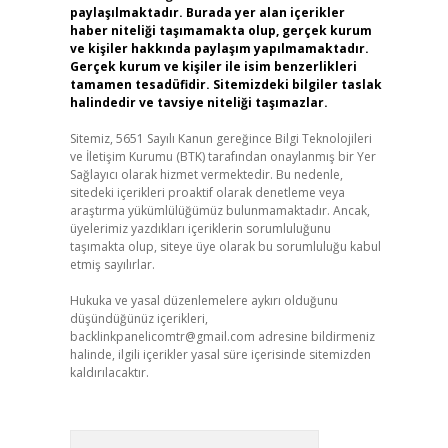
paylaşılmaktadır. Burada yer alan içerikler
haber niteliği taşımamakta olup, gerçek kurum
ve kişiler hakkında paylaşım yapılmamaktadır.
Gerçek kurum ve kişiler ile isim benzerlikleri
tamamen tesadüfidir. Sitemizdeki bilgiler taslak
halindedir ve tavsiye niteliği taşımazlar.
Sitemiz, 5651 Sayılı Kanun gereğince Bilgi Teknolojileri
ve İletişim Kurumu (BTK) tarafından onaylanmış bir Yer
Sağlayıcı olarak hizmet vermektedir. Bu nedenle,
sitedeki içerikleri proaktif olarak denetleme veya
araştırma yükümlülüğümüz bulunmamaktadır. Ancak,
üyelerimiz yazdıkları içeriklerin sorumluluğunu
taşımakta olup, siteye üye olarak bu sorumluluğu kabul
etmiş sayılırlar.
Hukuka ve yasal düzenlemelere aykırı olduğunu
düşündüğünüz içerikleri,
backlinkpanelicomtr@gmail.com
adresine bildirmeniz
halinde, ilgili içerikler yasal süre içerisinde sitemizden
kaldırılacaktır.
Arama