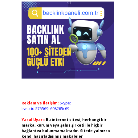
Reklam ve İletişim:
Skype:
live:.cid.575569c608265c69
Yasal Uyarı:
Bu internet sitesi, herhangi bir
marka, kurum veya şahıs şirketi ile hiçbir
bağlantısı bulunmamaktadır. Sitede yalnızca
kendi hazırladığımız makaleler