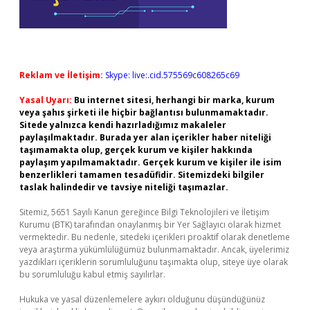
Reklam ve İletişim:
Skype: live:.cid.575569c608265c69
Yasal Uyarı:
Bu internet sitesi, herhangi bir marka, kurum
veya şahıs şirketi ile hiçbir bağlantısı bulunmamaktadır.
Sitede yalnızca kendi hazırladığımız makaleler
paylaşılmaktadır. Burada yer alan içerikler haber niteliği
taşımamakta olup, gerçek kurum ve kişiler hakkında
paylaşım yapılmamaktadır. Gerçek kurum ve kişiler ile isim
benzerlikleri tamamen tesadüfidir. Sitemizdeki bilgiler
taslak halindedir ve tavsiye niteliği taşımazlar.
Sitemiz, 5651 Sayılı Kanun gereğince Bilgi Teknolojileri ve İletişim
Kurumu (BTK) tarafından onaylanmış bir Yer Sağlayıcı olarak hizmet
vermektedir. Bu nedenle, sitedeki içerikleri proaktif olarak denetleme
veya araştırma yükümlülüğümüz bulunmamaktadır. Ancak, üyelerimiz
yazdıkları içeriklerin sorumluluğunu taşımakta olup, siteye üye olarak
bu sorumluluğu kabul etmiş sayılırlar.
Hukuka ve yasal düzenlemelere aykırı olduğunu düşündüğünüz