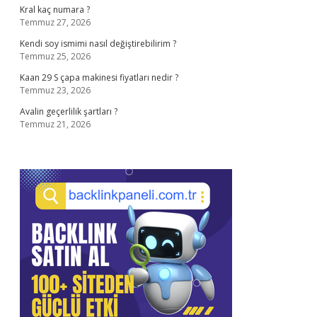
Kral kaç numara ?
Temmuz 27, 2026
Kendi soy ismimi nasıl değiştirebilirim ?
Temmuz 25, 2026
Kaan 29 S çapa makinesi fiyatları nedir ?
Temmuz 23, 2026
Avalin geçerlilik şartları ?
Temmuz 21, 2026