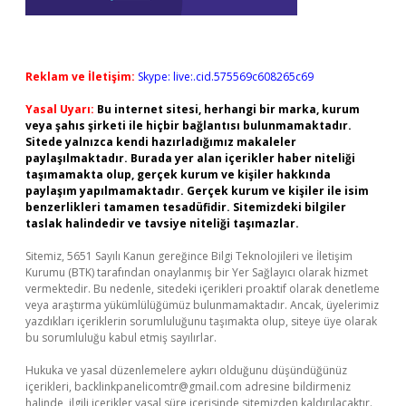
Reklam ve İletişim:
Skype: live:.cid.575569c608265c69
Yasal Uyarı:
Bu internet sitesi, herhangi bir marka, kurum
veya şahıs şirketi ile hiçbir bağlantısı bulunmamaktadır.
Sitede yalnızca kendi hazırladığımız makaleler
paylaşılmaktadır. Burada yer alan içerikler haber niteliği
taşımamakta olup, gerçek kurum ve kişiler hakkında
paylaşım yapılmamaktadır. Gerçek kurum ve kişiler ile isim
benzerlikleri tamamen tesadüfidir. Sitemizdeki bilgiler
taslak halindedir ve tavsiye niteliği taşımazlar.
Sitemiz, 5651 Sayılı Kanun gereğince Bilgi Teknolojileri ve İletişim
Kurumu (BTK) tarafından onaylanmış bir Yer Sağlayıcı olarak hizmet
vermektedir. Bu nedenle, sitedeki içerikleri proaktif olarak denetleme
veya araştırma yükümlülüğümüz bulunmamaktadır. Ancak, üyelerimiz
yazdıkları içeriklerin sorumluluğunu taşımakta olup, siteye üye olarak
bu sorumluluğu kabul etmiş sayılırlar.
Hukuka ve yasal düzenlemelere aykırı olduğunu düşündüğünüz
içerikleri,
backlinkpanelicomtr@gmail.com
adresine bildirmeniz
halinde, ilgili içerikler yasal süre içerisinde sitemizden kaldırılacaktır.