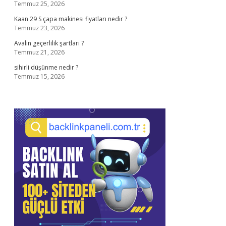
Temmuz 25, 2026
Kaan 29 S çapa makinesi fiyatları nedir ?
Temmuz 23, 2026
Avalin geçerlilik şartları ?
Temmuz 21, 2026
sihirli düşünme nedir ?
Temmuz 15, 2026