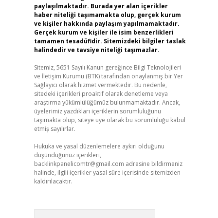
paylaşılmaktadır. Burada yer alan içerikler
haber niteliği taşımamakta olup, gerçek kurum
ve kişiler hakkında paylaşım yapılmamaktadır.
Gerçek kurum ve kişiler ile isim benzerlikleri
tamamen tesadüfidir. Sitemizdeki bilgiler taslak
halindedir ve tavsiye niteliği taşımazlar.
Sitemiz, 5651 Sayılı Kanun gereğince Bilgi Teknolojileri
ve İletişim Kurumu (BTK) tarafından onaylanmış bir Yer
Sağlayıcı olarak hizmet vermektedir. Bu nedenle,
sitedeki içerikleri proaktif olarak denetleme veya
araştırma yükümlülüğümüz bulunmamaktadır. Ancak,
üyelerimiz yazdıkları içeriklerin sorumluluğunu
taşımakta olup, siteye üye olarak bu sorumluluğu kabul
etmiş sayılırlar.
Hukuka ve yasal düzenlemelere aykırı olduğunu
düşündüğünüz içerikleri,
backlinkpanelicomtr@gmail.com
adresine bildirmeniz
halinde, ilgili içerikler yasal süre içerisinde sitemizden
kaldırılacaktır.
Arama