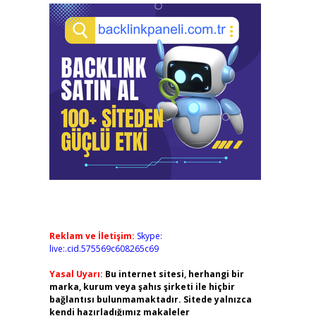
Reklam ve İletişim:
Skype:
live:.cid.575569c608265c69
Yasal Uyarı:
Bu internet sitesi, herhangi bir
marka, kurum veya şahıs şirketi ile hiçbir
bağlantısı bulunmamaktadır. Sitede yalnızca
kendi hazırladığımız makaleler