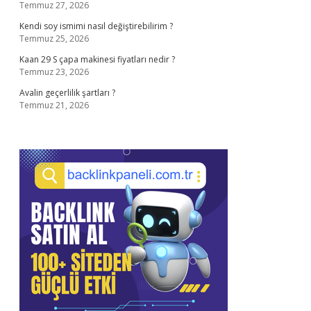
Temmuz 27, 2026
Kendi soy ismimi nasıl değiştirebilirim ?
Temmuz 25, 2026
Kaan 29 S çapa makinesi fiyatları nedir ?
Temmuz 23, 2026
Avalin geçerlilik şartları ?
Temmuz 21, 2026