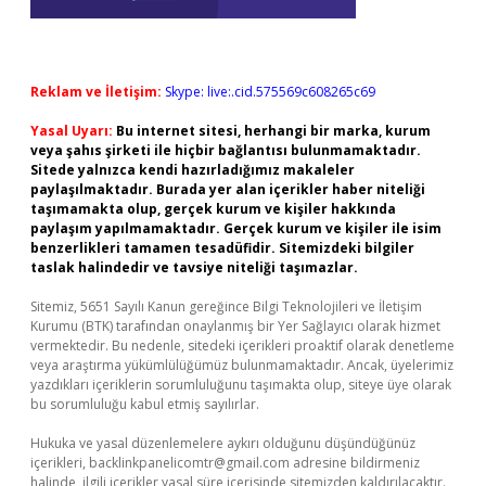
Reklam ve İletişim:
Skype: live:.cid.575569c608265c69
Yasal Uyarı:
Bu internet sitesi, herhangi bir marka, kurum
veya şahıs şirketi ile hiçbir bağlantısı bulunmamaktadır.
Sitede yalnızca kendi hazırladığımız makaleler
paylaşılmaktadır. Burada yer alan içerikler haber niteliği
taşımamakta olup, gerçek kurum ve kişiler hakkında
paylaşım yapılmamaktadır. Gerçek kurum ve kişiler ile isim
benzerlikleri tamamen tesadüfidir. Sitemizdeki bilgiler
taslak halindedir ve tavsiye niteliği taşımazlar.
Sitemiz, 5651 Sayılı Kanun gereğince Bilgi Teknolojileri ve İletişim
Kurumu (BTK) tarafından onaylanmış bir Yer Sağlayıcı olarak hizmet
vermektedir. Bu nedenle, sitedeki içerikleri proaktif olarak denetleme
veya araştırma yükümlülüğümüz bulunmamaktadır. Ancak, üyelerimiz
yazdıkları içeriklerin sorumluluğunu taşımakta olup, siteye üye olarak
bu sorumluluğu kabul etmiş sayılırlar.
Hukuka ve yasal düzenlemelere aykırı olduğunu düşündüğünüz
içerikleri,
backlinkpanelicomtr@gmail.com
adresine bildirmeniz
halinde, ilgili içerikler yasal süre içerisinde sitemizden kaldırılacaktır.