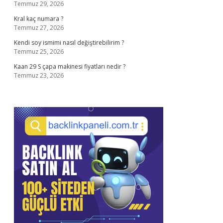
Temmuz 29, 2026
Kral kaç numara ?
Temmuz 27, 2026
Kendi soy ismimi nasıl değiştirebilirim ?
Temmuz 25, 2026
Kaan 29 S çapa makinesi fiyatları nedir ?
Temmuz 23, 2026