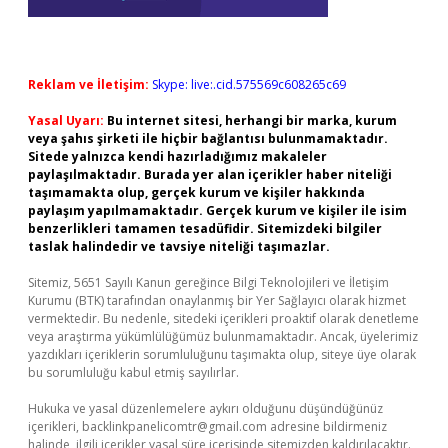
Reklam ve İletişim:
Skype: live:.cid.575569c608265c69
Yasal Uyarı:
Bu internet sitesi, herhangi bir marka, kurum
veya şahıs şirketi ile hiçbir bağlantısı bulunmamaktadır.
Sitede yalnızca kendi hazırladığımız makaleler
paylaşılmaktadır. Burada yer alan içerikler haber niteliği
taşımamakta olup, gerçek kurum ve kişiler hakkında
paylaşım yapılmamaktadır. Gerçek kurum ve kişiler ile isim
benzerlikleri tamamen tesadüfidir. Sitemizdeki bilgiler
taslak halindedir ve tavsiye niteliği taşımazlar.
Sitemiz, 5651 Sayılı Kanun gereğince Bilgi Teknolojileri ve İletişim
Kurumu (BTK) tarafından onaylanmış bir Yer Sağlayıcı olarak hizmet
vermektedir. Bu nedenle, sitedeki içerikleri proaktif olarak denetleme
veya araştırma yükümlülüğümüz bulunmamaktadır. Ancak, üyelerimiz
yazdıkları içeriklerin sorumluluğunu taşımakta olup, siteye üye olarak
bu sorumluluğu kabul etmiş sayılırlar.
Hukuka ve yasal düzenlemelere aykırı olduğunu düşündüğünüz
içerikleri,
backlinkpanelicomtr@gmail.com
adresine bildirmeniz
halinde, ilgili içerikler yasal süre içerisinde sitemizden kaldırılacaktır.