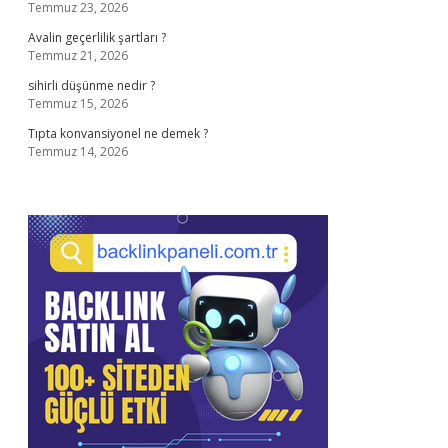
Temmuz 23, 2026
Avalin geçerlilik şartları ?
Temmuz 21, 2026
sihirli düşünme nedir ?
Temmuz 15, 2026
Tıpta konvansiyonel ne demek ?
Temmuz 14, 2026