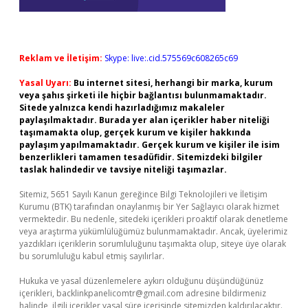
Reklam ve İletişim:
Skype: live:.cid.575569c608265c69
Yasal Uyarı:
Bu internet sitesi, herhangi bir marka, kurum
veya şahıs şirketi ile hiçbir bağlantısı bulunmamaktadır.
Sitede yalnızca kendi hazırladığımız makaleler
paylaşılmaktadır. Burada yer alan içerikler haber niteliği
taşımamakta olup, gerçek kurum ve kişiler hakkında
paylaşım yapılmamaktadır. Gerçek kurum ve kişiler ile isim
benzerlikleri tamamen tesadüfidir. Sitemizdeki bilgiler
taslak halindedir ve tavsiye niteliği taşımazlar.
Sitemiz, 5651 Sayılı Kanun gereğince Bilgi Teknolojileri ve İletişim
Kurumu (BTK) tarafından onaylanmış bir Yer Sağlayıcı olarak hizmet
vermektedir. Bu nedenle, sitedeki içerikleri proaktif olarak denetleme
veya araştırma yükümlülüğümüz bulunmamaktadır. Ancak, üyelerimiz
yazdıkları içeriklerin sorumluluğunu taşımakta olup, siteye üye olarak
bu sorumluluğu kabul etmiş sayılırlar.
Hukuka ve yasal düzenlemelere aykırı olduğunu düşündüğünüz
içerikleri,
backlinkpanelicomtr@gmail.com
adresine bildirmeniz
halinde, ilgili içerikler yasal süre içerisinde sitemizden kaldırılacaktır.