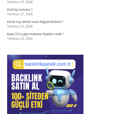
Temmuz 29, 2026
Kral kaç numara ?
Temmuz 27, 2026
Kendi soy ismimi nasıl değiştirebilirim ?
Temmuz 25, 2026
Kaan 29 S çapa makinesi fiyatları nedir ?
Temmuz 23, 2026