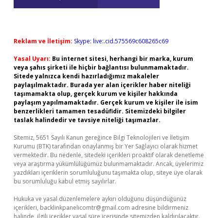
Reklam ve İletişim:
Skype: live:.cid.575569c608265c69
Yasal Uyarı:
Bu internet sitesi, herhangi bir marka, kurum
veya şahıs şirketi ile hiçbir bağlantısı bulunmamaktadır.
Sitede yalnızca kendi hazırladığımız makaleler
paylaşılmaktadır. Burada yer alan içerikler haber niteliği
taşımamakta olup, gerçek kurum ve kişiler hakkında
paylaşım yapılmamaktadır. Gerçek kurum ve kişiler ile isim
benzerlikleri tamamen tesadüfidir. Sitemizdeki bilgiler
taslak halindedir ve tavsiye niteliği taşımazlar.
Sitemiz, 5651 Sayılı Kanun gereğince Bilgi Teknolojileri ve İletişim
Kurumu (BTK) tarafından onaylanmış bir Yer Sağlayıcı olarak hizmet
vermektedir. Bu nedenle, sitedeki içerikleri proaktif olarak denetleme
veya araştırma yükümlülüğümüz bulunmamaktadır. Ancak, üyelerimiz
yazdıkları içeriklerin sorumluluğunu taşımakta olup, siteye üye olarak
bu sorumluluğu kabul etmiş sayılırlar.
Hukuka ve yasal düzenlemelere aykırı olduğunu düşündüğünüz
içerikleri,
backlinkpanelicomtr@gmail.com
adresine bildirmeniz
halinde, ilgili içerikler yasal süre içerisinde sitemizden kaldırılacaktır.