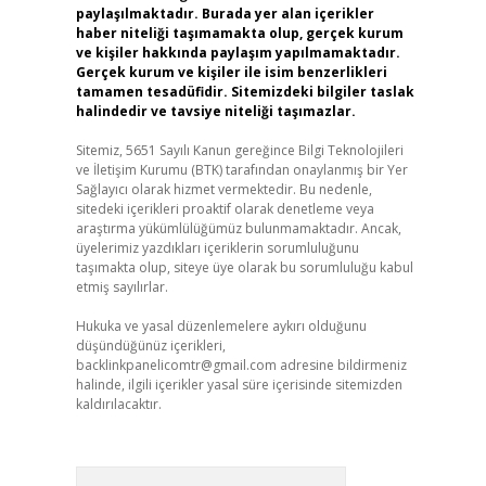
paylaşılmaktadır. Burada yer alan içerikler
haber niteliği taşımamakta olup, gerçek kurum
ve kişiler hakkında paylaşım yapılmamaktadır.
Gerçek kurum ve kişiler ile isim benzerlikleri
tamamen tesadüfidir. Sitemizdeki bilgiler taslak
halindedir ve tavsiye niteliği taşımazlar.
Sitemiz, 5651 Sayılı Kanun gereğince Bilgi Teknolojileri
ve İletişim Kurumu (BTK) tarafından onaylanmış bir Yer
Sağlayıcı olarak hizmet vermektedir. Bu nedenle,
sitedeki içerikleri proaktif olarak denetleme veya
araştırma yükümlülüğümüz bulunmamaktadır. Ancak,
üyelerimiz yazdıkları içeriklerin sorumluluğunu
taşımakta olup, siteye üye olarak bu sorumluluğu kabul
etmiş sayılırlar.
Hukuka ve yasal düzenlemelere aykırı olduğunu
düşündüğünüz içerikleri,
backlinkpanelicomtr@gmail.com
adresine bildirmeniz
halinde, ilgili içerikler yasal süre içerisinde sitemizden
kaldırılacaktır.
Arama