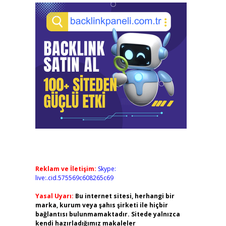
Reklam ve İletişim:
Skype:
live:.cid.575569c608265c69
Yasal Uyarı:
Bu internet sitesi, herhangi bir
marka, kurum veya şahıs şirketi ile hiçbir
bağlantısı bulunmamaktadır. Sitede yalnızca
kendi hazırladığımız makaleler