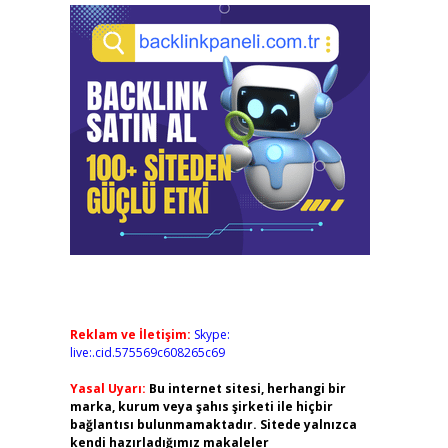
Reklam ve İletişim:
Skype:
live:.cid.575569c608265c69
Yasal Uyarı:
Bu internet sitesi, herhangi bir
marka, kurum veya şahıs şirketi ile hiçbir
bağlantısı bulunmamaktadır. Sitede yalnızca
kendi hazırladığımız makaleler