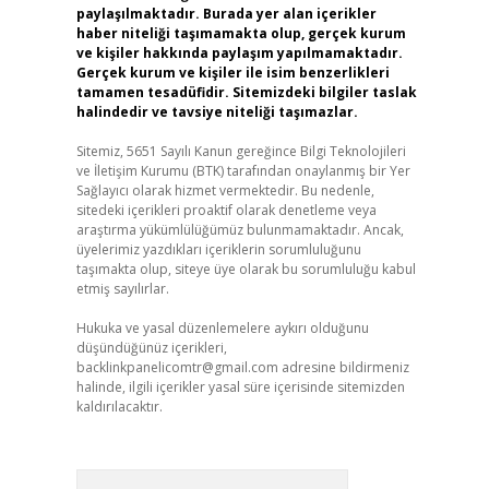
paylaşılmaktadır. Burada yer alan içerikler
haber niteliği taşımamakta olup, gerçek kurum
ve kişiler hakkında paylaşım yapılmamaktadır.
Gerçek kurum ve kişiler ile isim benzerlikleri
tamamen tesadüfidir. Sitemizdeki bilgiler taslak
halindedir ve tavsiye niteliği taşımazlar.
Sitemiz, 5651 Sayılı Kanun gereğince Bilgi Teknolojileri
ve İletişim Kurumu (BTK) tarafından onaylanmış bir Yer
Sağlayıcı olarak hizmet vermektedir. Bu nedenle,
sitedeki içerikleri proaktif olarak denetleme veya
araştırma yükümlülüğümüz bulunmamaktadır. Ancak,
üyelerimiz yazdıkları içeriklerin sorumluluğunu
taşımakta olup, siteye üye olarak bu sorumluluğu kabul
etmiş sayılırlar.
Hukuka ve yasal düzenlemelere aykırı olduğunu
düşündüğünüz içerikleri,
backlinkpanelicomtr@gmail.com
adresine bildirmeniz
halinde, ilgili içerikler yasal süre içerisinde sitemizden
kaldırılacaktır.
Arama