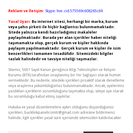
Reklam ve İletişim:
Skype: live:.cid.575569c608265c69
Yasal Uyarı:
Bu internet sitesi, herhangi bir marka, kurum
veya şahıs şirketi ile hiçbir bağlantısı bulunmamaktadır.
Sitede yalnızca kendi hazırladığımız makaleler
paylaşılmaktadır. Burada yer alan içerikler haber niteliği
taşımamakta olup, gerçek kurum ve kişiler hakkında
paylaşım yapılmamaktadır. Gerçek kurum ve kişiler ile isim
benzerlikleri tamamen tesadüfidir. Sitemizdeki bilgiler
taslak halindedir ve tavsiye niteliği taşımazlar.
Sitemiz, 5651 Sayılı Kanun gereğince Bilgi Teknolojileri ve İletişim
Kurumu (BTK) tarafından onaylanmış bir Yer Sağlayıcı olarak hizmet
vermektedir. Bu nedenle, sitedeki içerikleri proaktif olarak denetleme
veya araştırma yükümlülüğümüz bulunmamaktadır. Ancak, üyelerimiz
yazdıkları içeriklerin sorumluluğunu taşımakta olup, siteye üye olarak
bu sorumluluğu kabul etmiş sayılırlar.
Hukuka ve yasal düzenlemelere aykırı olduğunu düşündüğünüz
içerikleri,
backlinkpanelicomtr@gmail.com
adresine bildirmeniz
halinde, ilgili içerikler yasal süre içerisinde sitemizden kaldırılacaktır.