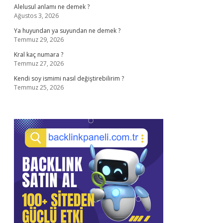
Alelusul anlamı ne demek ?
Ağustos 3, 2026
Ya huyundan ya suyundan ne demek ?
Temmuz 29, 2026
Kral kaç numara ?
Temmuz 27, 2026
Kendi soy ismimi nasıl değiştirebilirim ?
Temmuz 25, 2026