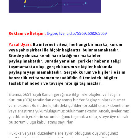
Reklam ve İletişim:
Skype: live:.cid.575569c608265c69
Yasal Uyarı:
Bu internet sitesi, herhangi bir marka, kurum
veya şahıs şirketi ile hiçbir bağlantısı bulunmamaktadır.
Sitede yalnızca kendi hazırladığımız makaleler
paylaşılmaktadır. Burada yer alan içerikler haber niteliği
taşımamakta olup, gerçek kurum ve kişiler hakkında
paylaşım yapılmamaktadır. Gerçek kurum ve kişiler ile isim
benzerlikleri tamamen tesadüfidir. Sitemizdeki bilgiler
taslak halindedir ve tavsiye niteliği taşımazlar.
Sitemiz, 5651 Sayılı Kanun gereğince Bilgi Teknolojileri ve İletişim
Kurumu (BTK) tarafından onaylanmış bir Yer Sağlayıcı olarak hizmet
vermektedir. Bu nedenle, sitedeki içerikleri proaktif olarak denetleme
veya araştırma yükümlülüğümüz bulunmamaktadır. Ancak, üyelerimiz
yazdıkları içeriklerin sorumluluğunu taşımakta olup, siteye üye olarak
bu sorumluluğu kabul etmiş sayılırlar.
Hukuka ve yasal düzenlemelere aykırı olduğunu düşündüğünüz