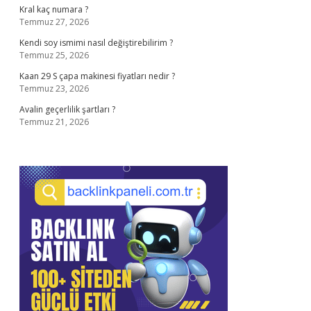
Kral kaç numara ?
Temmuz 27, 2026
Kendi soy ismimi nasıl değiştirebilirim ?
Temmuz 25, 2026
Kaan 29 S çapa makinesi fiyatları nedir ?
Temmuz 23, 2026
Avalin geçerlilik şartları ?
Temmuz 21, 2026