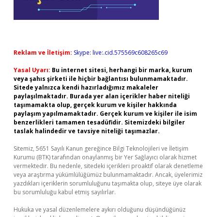
Reklam ve İletişim:
Skype: live:.cid.575569c608265c69
Yasal Uyarı:
Bu internet sitesi, herhangi bir marka, kurum
veya şahıs şirketi ile hiçbir bağlantısı bulunmamaktadır.
Sitede yalnızca kendi hazırladığımız makaleler
paylaşılmaktadır. Burada yer alan içerikler haber niteliği
taşımamakta olup, gerçek kurum ve kişiler hakkında
paylaşım yapılmamaktadır. Gerçek kurum ve kişiler ile isim
benzerlikleri tamamen tesadüfidir. Sitemizdeki bilgiler
taslak halindedir ve tavsiye niteliği taşımazlar.
Sitemiz, 5651 Sayılı Kanun gereğince Bilgi Teknolojileri ve İletişim
Kurumu (BTK) tarafından onaylanmış bir Yer Sağlayıcı olarak hizmet
vermektedir. Bu nedenle, sitedeki içerikleri proaktif olarak denetleme
veya araştırma yükümlülüğümüz bulunmamaktadır. Ancak, üyelerimiz
yazdıkları içeriklerin sorumluluğunu taşımakta olup, siteye üye olarak
bu sorumluluğu kabul etmiş sayılırlar.
Hukuka ve yasal düzenlemelere aykırı olduğunu düşündüğünüz