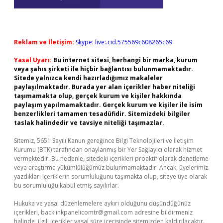
Reklam ve İletişim:
Skype: live:.cid.575569c608265c69
Yasal Uyarı:
Bu internet sitesi, herhangi bir marka, kurum
veya şahıs şirketi ile hiçbir bağlantısı bulunmamaktadır.
Sitede yalnızca kendi hazırladığımız makaleler
paylaşılmaktadır. Burada yer alan içerikler haber niteliği
taşımamakta olup, gerçek kurum ve kişiler hakkında
paylaşım yapılmamaktadır. Gerçek kurum ve kişiler ile isim
benzerlikleri tamamen tesadüfidir. Sitemizdeki bilgiler
taslak halindedir ve tavsiye niteliği taşımazlar.
Sitemiz, 5651 Sayılı Kanun gereğince Bilgi Teknolojileri ve İletişim
Kurumu (BTK) tarafından onaylanmış bir Yer Sağlayıcı olarak hizmet
vermektedir. Bu nedenle, sitedeki içerikleri proaktif olarak denetleme
veya araştırma yükümlülüğümüz bulunmamaktadır. Ancak, üyelerimiz
yazdıkları içeriklerin sorumluluğunu taşımakta olup, siteye üye olarak
bu sorumluluğu kabul etmiş sayılırlar.
Hukuka ve yasal düzenlemelere aykırı olduğunu düşündüğünüz
içerikleri,
backlinkpanelicomtr@gmail.com
adresine bildirmeniz
halinde, ilgili içerikler yasal süre içerisinde sitemizden kaldırılacaktır.