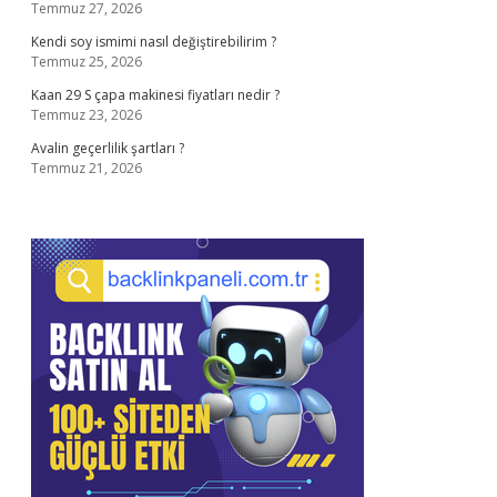
Temmuz 27, 2026
Kendi soy ismimi nasıl değiştirebilirim ?
Temmuz 25, 2026
Kaan 29 S çapa makinesi fiyatları nedir ?
Temmuz 23, 2026
Avalin geçerlilik şartları ?
Temmuz 21, 2026