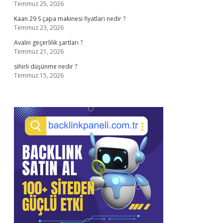
Temmuz 25, 2026
Kaan 29 S çapa makinesi fiyatları nedir ?
Temmuz 23, 2026
Avalin geçerlilik şartları ?
Temmuz 21, 2026
sihirli düşünme nedir ?
Temmuz 15, 2026