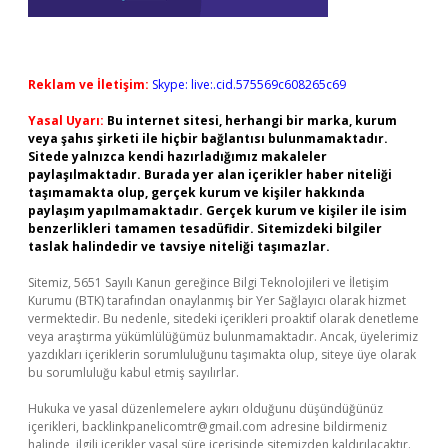
Reklam ve İletişim:
Skype: live:.cid.575569c608265c69
Yasal Uyarı:
Bu internet sitesi, herhangi bir marka, kurum
veya şahıs şirketi ile hiçbir bağlantısı bulunmamaktadır.
Sitede yalnızca kendi hazırladığımız makaleler
paylaşılmaktadır. Burada yer alan içerikler haber niteliği
taşımamakta olup, gerçek kurum ve kişiler hakkında
paylaşım yapılmamaktadır. Gerçek kurum ve kişiler ile isim
benzerlikleri tamamen tesadüfidir. Sitemizdeki bilgiler
taslak halindedir ve tavsiye niteliği taşımazlar.
Sitemiz, 5651 Sayılı Kanun gereğince Bilgi Teknolojileri ve İletişim
Kurumu (BTK) tarafından onaylanmış bir Yer Sağlayıcı olarak hizmet
vermektedir. Bu nedenle, sitedeki içerikleri proaktif olarak denetleme
veya araştırma yükümlülüğümüz bulunmamaktadır. Ancak, üyelerimiz
yazdıkları içeriklerin sorumluluğunu taşımakta olup, siteye üye olarak
bu sorumluluğu kabul etmiş sayılırlar.
Hukuka ve yasal düzenlemelere aykırı olduğunu düşündüğünüz
içerikleri,
backlinkpanelicomtr@gmail.com
adresine bildirmeniz
halinde, ilgili içerikler yasal süre içerisinde sitemizden kaldırılacaktır.