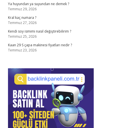
Ya huyundan ya suyundan ne demek ?
Temmuz 29, 2026
Kral kaç numara ?
Temmuz 27, 2026
Kendi soy ismimi nasıl değiştirebilirim ?
Temmuz 25, 2026
Kaan 29 S çapa makinesi fiyatları nedir ?
Temmuz 23, 2026