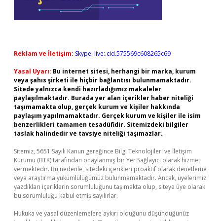
Reklam ve İletişim:
Skype: live:.cid.575569c608265c69
Yasal Uyarı:
Bu internet sitesi, herhangi bir marka, kurum
veya şahıs şirketi ile hiçbir bağlantısı bulunmamaktadır.
Sitede yalnızca kendi hazırladığımız makaleler
paylaşılmaktadır. Burada yer alan içerikler haber niteliği
taşımamakta olup, gerçek kurum ve kişiler hakkında
paylaşım yapılmamaktadır. Gerçek kurum ve kişiler ile isim
benzerlikleri tamamen tesadüfidir. Sitemizdeki bilgiler
taslak halindedir ve tavsiye niteliği taşımazlar.
Sitemiz, 5651 Sayılı Kanun gereğince Bilgi Teknolojileri ve İletişim
Kurumu (BTK) tarafından onaylanmış bir Yer Sağlayıcı olarak hizmet
vermektedir. Bu nedenle, sitedeki içerikleri proaktif olarak denetleme
veya araştırma yükümlülüğümüz bulunmamaktadır. Ancak, üyelerimiz
yazdıkları içeriklerin sorumluluğunu taşımakta olup, siteye üye olarak
bu sorumluluğu kabul etmiş sayılırlar.
Hukuka ve yasal düzenlemelere aykırı olduğunu düşündüğünüz