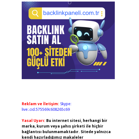
Reklam ve İletişim:
Skype:
live:.cid.575569c608265c69
Yasal Uyarı:
Bu internet sitesi, herhangi bir
marka, kurum veya şahıs şirketi ile hiçbir
bağlantısı bulunmamaktadır. Sitede yalnızca
kendi hazırladığımız makaleler