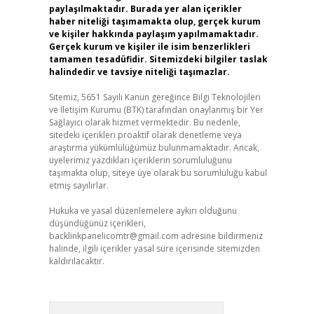
paylaşılmaktadır. Burada yer alan içerikler
haber niteliği taşımamakta olup, gerçek kurum
ve kişiler hakkında paylaşım yapılmamaktadır.
Gerçek kurum ve kişiler ile isim benzerlikleri
tamamen tesadüfidir. Sitemizdeki bilgiler taslak
halindedir ve tavsiye niteliği taşımazlar.
Sitemiz, 5651 Sayılı Kanun gereğince Bilgi Teknolojileri
ve İletişim Kurumu (BTK) tarafından onaylanmış bir Yer
Sağlayıcı olarak hizmet vermektedir. Bu nedenle,
sitedeki içerikleri proaktif olarak denetleme veya
araştırma yükümlülüğümüz bulunmamaktadır. Ancak,
üyelerimiz yazdıkları içeriklerin sorumluluğunu
taşımakta olup, siteye üye olarak bu sorumluluğu kabul
etmiş sayılırlar.
Hukuka ve yasal düzenlemelere aykırı olduğunu
düşündüğünüz içerikleri,
backlinkpanelicomtr@gmail.com
adresine bildirmeniz
halinde, ilgili içerikler yasal süre içerisinde sitemizden
kaldırılacaktır.
Arama