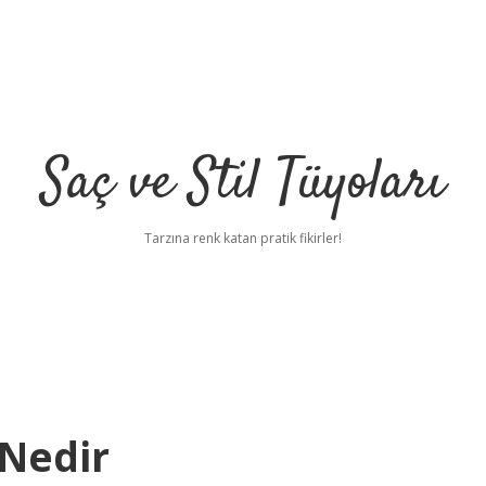
Saç ve Stil Tüyoları
Tarzına renk katan pratik fikirler!
 Nedir