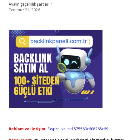
Avalin geçerlilik şartları ?
Temmuz 21, 2026
Reklam ve İletişim:
Skype: live:.cid.575569c608265c69