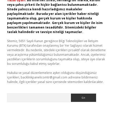
Yasal Uyarı:
Bu internet sitesi, herhangi bir marka, kurum
veya şahıs şirketi ile hiçbir bağlantısı bulunmamaktadır.
Sitede yalnızca kendi hazırladığımız makaleler
paylaşılmaktadır. Burada yer alan içerikler haber niteliği
taşımamakta olup, gerçek kurum ve kişiler hakkında
paylaşım yapılmamaktadır. Gerçek kurum ve kişiler ile isim
benzerlikleri tamamen tesadüfidir. Sitemizdeki bilgiler
taslak halindedir ve tavsiye niteliği taşımazlar.
Sitemiz, 5651 Sayılı Kanun gereğince Bilgi Teknolojileri ve İletişim
Kurumu (BTK) tarafından onaylanmış bir Yer Sağlayıcı olarak hizmet
vermektedir. Bu nedenle, sitedeki içerikleri proaktif olarak denetleme
veya araştırma yükümlülüğümüz bulunmamaktadır. Ancak, üyelerimiz
yazdıkları içeriklerin sorumluluğunu taşımakta olup, siteye üye olarak
bu sorumluluğu kabul etmiş sayılırlar.
Hukuka ve yasal düzenlemelere aykırı olduğunu düşündüğünüz
içerikleri,
backlinkpanelicomtr@gmail.com
adresine bildirmeniz
halinde, ilgili içerikler yasal süre içerisinde sitemizden kaldırılacaktır.
Arama