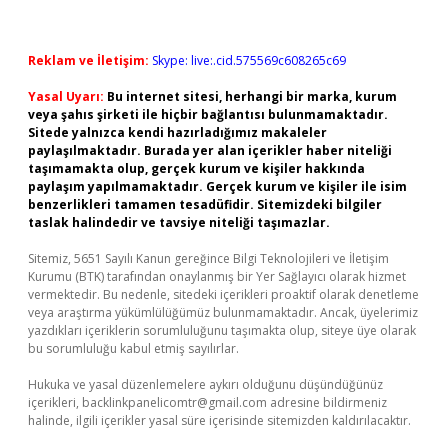
Reklam ve İletişim:
Skype: live:.cid.575569c608265c69
Yasal Uyarı:
Bu internet sitesi, herhangi bir marka, kurum
veya şahıs şirketi ile hiçbir bağlantısı bulunmamaktadır.
Sitede yalnızca kendi hazırladığımız makaleler
paylaşılmaktadır. Burada yer alan içerikler haber niteliği
taşımamakta olup, gerçek kurum ve kişiler hakkında
paylaşım yapılmamaktadır. Gerçek kurum ve kişiler ile isim
benzerlikleri tamamen tesadüfidir. Sitemizdeki bilgiler
taslak halindedir ve tavsiye niteliği taşımazlar.
Sitemiz, 5651 Sayılı Kanun gereğince Bilgi Teknolojileri ve İletişim
Kurumu (BTK) tarafından onaylanmış bir Yer Sağlayıcı olarak hizmet
vermektedir. Bu nedenle, sitedeki içerikleri proaktif olarak denetleme
veya araştırma yükümlülüğümüz bulunmamaktadır. Ancak, üyelerimiz
yazdıkları içeriklerin sorumluluğunu taşımakta olup, siteye üye olarak
bu sorumluluğu kabul etmiş sayılırlar.
Hukuka ve yasal düzenlemelere aykırı olduğunu düşündüğünüz
içerikleri,
backlinkpanelicomtr@gmail.com
adresine bildirmeniz
halinde, ilgili içerikler yasal süre içerisinde sitemizden kaldırılacaktır.