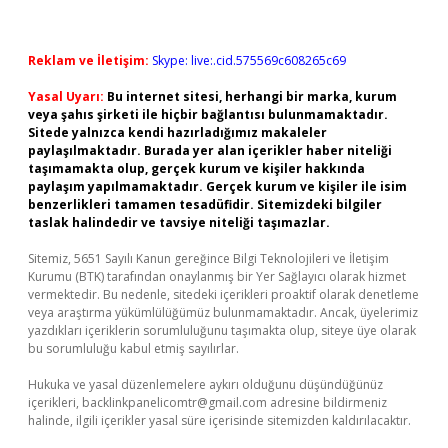
Reklam ve İletişim:
Skype: live:.cid.575569c608265c69
Yasal Uyarı:
Bu internet sitesi, herhangi bir marka, kurum
veya şahıs şirketi ile hiçbir bağlantısı bulunmamaktadır.
Sitede yalnızca kendi hazırladığımız makaleler
paylaşılmaktadır. Burada yer alan içerikler haber niteliği
taşımamakta olup, gerçek kurum ve kişiler hakkında
paylaşım yapılmamaktadır. Gerçek kurum ve kişiler ile isim
benzerlikleri tamamen tesadüfidir. Sitemizdeki bilgiler
taslak halindedir ve tavsiye niteliği taşımazlar.
Sitemiz, 5651 Sayılı Kanun gereğince Bilgi Teknolojileri ve İletişim
Kurumu (BTK) tarafından onaylanmış bir Yer Sağlayıcı olarak hizmet
vermektedir. Bu nedenle, sitedeki içerikleri proaktif olarak denetleme
veya araştırma yükümlülüğümüz bulunmamaktadır. Ancak, üyelerimiz
yazdıkları içeriklerin sorumluluğunu taşımakta olup, siteye üye olarak
bu sorumluluğu kabul etmiş sayılırlar.
Hukuka ve yasal düzenlemelere aykırı olduğunu düşündüğünüz
içerikleri,
backlinkpanelicomtr@gmail.com
adresine bildirmeniz
halinde, ilgili içerikler yasal süre içerisinde sitemizden kaldırılacaktır.