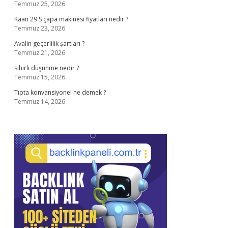
Temmuz 25, 2026
Kaan 29 S çapa makinesi fiyatları nedir ?
Temmuz 23, 2026
Avalin geçerlilik şartları ?
Temmuz 21, 2026
sihirli düşünme nedir ?
Temmuz 15, 2026
Tıpta konvansiyonel ne demek ?
Temmuz 14, 2026