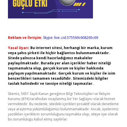
Reklam ve İletişim:
Skype: live:.cid.575569c608265c69
Yasal Uyarı:
Bu internet sitesi, herhangi bir marka, kurum
veya şahıs şirketi ile hiçbir bağlantısı bulunmamaktadır.
Sitede yalnızca kendi hazırladığımız makaleler
paylaşılmaktadır. Burada yer alan içerikler haber niteliği
taşımamakta olup, gerçek kurum ve kişiler hakkında
paylaşım yapılmamaktadır. Gerçek kurum ve kişiler ile isim
benzerlikleri tamamen tesadüfidir. Sitemizdeki bilgiler
taslak halindedir ve tavsiye niteliği taşımazlar.
Sitemiz, 5651 Sayılı Kanun gereğince Bilgi Teknolojileri ve İletişim
Kurumu (BTK) tarafından onaylanmış bir Yer Sağlayıcı olarak hizmet
vermektedir. Bu nedenle, sitedeki içerikleri proaktif olarak denetleme
veya araştırma yükümlülüğümüz bulunmamaktadır. Ancak, üyelerimiz
yazdıkları içeriklerin sorumluluğunu taşımakta olup, siteye üye olarak
bu sorumluluğu kabul etmiş sayılırlar.