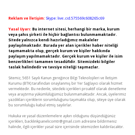
Reklam ve İletişim:
Skype: live:.cid.575569c608265c69
Yasal Uyarı:
Bu internet sitesi, herhangi bir marka, kurum
veya şahıs şirketi ile hiçbir bağlantısı bulunmamaktadır.
Sitede yalnızca kendi hazırladığımız makaleler
paylaşılmaktadır. Burada yer alan içerikler haber niteliği
taşımamakta olup, gerçek kurum ve kişiler hakkında
paylaşım yapılmamaktadır. Gerçek kurum ve kişiler ile isim
benzerlikleri tamamen tesadüfidir. Sitemizdeki bilgiler
taslak halindedir ve tavsiye niteliği taşımazlar.
Sitemiz, 5651 Sayılı Kanun gereğince Bilgi Teknolojileri ve İletişim
Kurumu (BTK) tarafından onaylanmış bir Yer Sağlayıcı olarak hizmet
vermektedir. Bu nedenle, sitedeki içerikleri proaktif olarak denetleme
veya araştırma yükümlülüğümüz bulunmamaktadır. Ancak, üyelerimiz
yazdıkları içeriklerin sorumluluğunu taşımakta olup, siteye üye olarak
bu sorumluluğu kabul etmiş sayılırlar.
Hukuka ve yasal düzenlemelere aykırı olduğunu düşündüğünüz
içerikleri,
backlinkpanelicomtr@gmail.com
adresine bildirmeniz
halinde, ilgili içerikler yasal süre içerisinde sitemizden kaldırılacaktır.