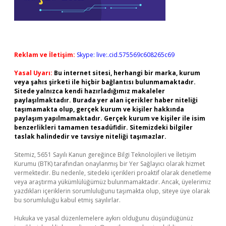
Reklam ve İletişim:
Skype: live:.cid.575569c608265c69
Yasal Uyarı:
Bu internet sitesi, herhangi bir marka, kurum
veya şahıs şirketi ile hiçbir bağlantısı bulunmamaktadır.
Sitede yalnızca kendi hazırladığımız makaleler
paylaşılmaktadır. Burada yer alan içerikler haber niteliği
taşımamakta olup, gerçek kurum ve kişiler hakkında
paylaşım yapılmamaktadır. Gerçek kurum ve kişiler ile isim
benzerlikleri tamamen tesadüfidir. Sitemizdeki bilgiler
taslak halindedir ve tavsiye niteliği taşımazlar.
Sitemiz, 5651 Sayılı Kanun gereğince Bilgi Teknolojileri ve İletişim
Kurumu (BTK) tarafından onaylanmış bir Yer Sağlayıcı olarak hizmet
vermektedir. Bu nedenle, sitedeki içerikleri proaktif olarak denetleme
veya araştırma yükümlülüğümüz bulunmamaktadır. Ancak, üyelerimiz
yazdıkları içeriklerin sorumluluğunu taşımakta olup, siteye üye olarak
bu sorumluluğu kabul etmiş sayılırlar.
Hukuka ve yasal düzenlemelere aykırı olduğunu düşündüğünüz