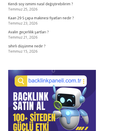
Kendi soy ismimi nasıl değiştirebilirim ?
Temmuz 25, 2026
Kaan 29 S çapa makinesi fiyatları nedir ?
Temmuz 23, 2026
Avalin geçerlilik şartları ?
Temmuz 21, 2026
sihirli düşünme nedir ?
Temmuz 15, 2026