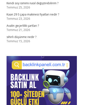
Kendi soy ismimi nasıl değiştirebilirim ?
Temmuz 25, 2026
Kaan 29 S çapa makinesi fiyatları nedir ?
Temmuz 23, 2026
Avalin geçerlilik şartları ?
Temmuz 21, 2026
sihirli düşünme nedir ?
Temmuz 15, 2026