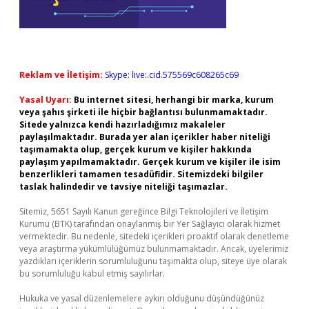
Reklam ve İletişim:
Skype: live:.cid.575569c608265c69
Yasal Uyarı:
Bu internet sitesi, herhangi bir marka, kurum
veya şahıs şirketi ile hiçbir bağlantısı bulunmamaktadır.
Sitede yalnızca kendi hazırladığımız makaleler
paylaşılmaktadır. Burada yer alan içerikler haber niteliği
taşımamakta olup, gerçek kurum ve kişiler hakkında
paylaşım yapılmamaktadır. Gerçek kurum ve kişiler ile isim
benzerlikleri tamamen tesadüfidir. Sitemizdeki bilgiler
taslak halindedir ve tavsiye niteliği taşımazlar.
Sitemiz, 5651 Sayılı Kanun gereğince Bilgi Teknolojileri ve İletişim
Kurumu (BTK) tarafından onaylanmış bir Yer Sağlayıcı olarak hizmet
vermektedir. Bu nedenle, sitedeki içerikleri proaktif olarak denetleme
veya araştırma yükümlülüğümüz bulunmamaktadır. Ancak, üyelerimiz
yazdıkları içeriklerin sorumluluğunu taşımakta olup, siteye üye olarak
bu sorumluluğu kabul etmiş sayılırlar.
Hukuka ve yasal düzenlemelere aykırı olduğunu düşündüğünüz