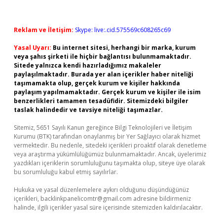
Reklam ve İletişim:
Skype: live:.cid.575569c608265c69
Yasal Uyarı:
Bu internet sitesi, herhangi bir marka, kurum
veya şahıs şirketi ile hiçbir bağlantısı bulunmamaktadır.
Sitede yalnızca kendi hazırladığımız makaleler
paylaşılmaktadır. Burada yer alan içerikler haber niteliği
taşımamakta olup, gerçek kurum ve kişiler hakkında
paylaşım yapılmamaktadır. Gerçek kurum ve kişiler ile isim
benzerlikleri tamamen tesadüfidir. Sitemizdeki bilgiler
taslak halindedir ve tavsiye niteliği taşımazlar.
Sitemiz, 5651 Sayılı Kanun gereğince Bilgi Teknolojileri ve İletişim
Kurumu (BTK) tarafından onaylanmış bir Yer Sağlayıcı olarak hizmet
vermektedir. Bu nedenle, sitedeki içerikleri proaktif olarak denetleme
veya araştırma yükümlülüğümüz bulunmamaktadır. Ancak, üyelerimiz
yazdıkları içeriklerin sorumluluğunu taşımakta olup, siteye üye olarak
bu sorumluluğu kabul etmiş sayılırlar.
Hukuka ve yasal düzenlemelere aykırı olduğunu düşündüğünüz
içerikleri,
backlinkpanelicomtr@gmail.com
adresine bildirmeniz
halinde, ilgili içerikler yasal süre içerisinde sitemizden kaldırılacaktır.