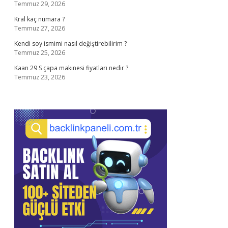
Temmuz 29, 2026
Kral kaç numara ?
Temmuz 27, 2026
Kendi soy ismimi nasıl değiştirebilirim ?
Temmuz 25, 2026
Kaan 29 S çapa makinesi fiyatları nedir ?
Temmuz 23, 2026