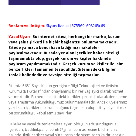
Reklam ve İletişim:
Skype: live:.cid.575569c608265c69
Yasal Uyarı:
Bu internet sitesi, herhangi bir marka, kurum
veya şahıs şirketi ile hiçbir bağlantısı bulunmamaktadır.
Sitede yalnızca kendi hazırladığımız makaleler
paylaşılmaktadır. Burada yer alan içerikler haber niteliği
taşımamakta olup, gerçek kurum ve kişiler hakkında
paylaşım yapılmamaktadır. Gerçek kurum ve kişiler ile isim
benzerlikleri tamamen tesadüfidir. Sitemizdeki bilgiler
taslak halindedir ve tavsiye niteliği taşımazlar.
Sitemiz, 5651 Sayılı Kanun gereğince Bilgi Teknolojileri ve İletişim
Kurumu (BTK) tarafından onaylanmış bir Yer Sağlayıcı olarak hizmet
vermektedir. Bu nedenle, sitedeki içerikleri proaktif olarak denetleme
veya araştırma yükümlülüğümüz bulunmamaktadır. Ancak, üyelerimiz
yazdıkları içeriklerin sorumluluğunu taşımakta olup, siteye üye olarak
bu sorumluluğu kabul etmiş sayılırlar.
Hukuka ve yasal düzenlemelere aykırı olduğunu düşündüğünüz
içerikleri,
backlinkpanelicomtr@gmail.com
adresine bildirmeniz
halinde, ilgili içerikler yasal süre içerisinde sitemizden kaldırılacaktır.