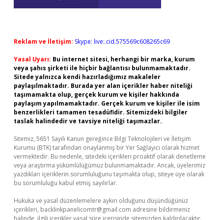
Reklam ve İletişim:
Skype: live:.cid.575569c608265c69
Yasal Uyarı:
Bu internet sitesi, herhangi bir marka, kurum
veya şahıs şirketi ile hiçbir bağlantısı bulunmamaktadır.
Sitede yalnızca kendi hazırladığımız makaleler
paylaşılmaktadır. Burada yer alan içerikler haber niteliği
taşımamakta olup, gerçek kurum ve kişiler hakkında
paylaşım yapılmamaktadır. Gerçek kurum ve kişiler ile isim
benzerlikleri tamamen tesadüfidir. Sitemizdeki bilgiler
taslak halindedir ve tavsiye niteliği taşımazlar.
Sitemiz, 5651 Sayılı Kanun gereğince Bilgi Teknolojileri ve İletişim
Kurumu (BTK) tarafından onaylanmış bir Yer Sağlayıcı olarak hizmet
vermektedir. Bu nedenle, sitedeki içerikleri proaktif olarak denetleme
veya araştırma yükümlülüğümüz bulunmamaktadır. Ancak, üyelerimiz
yazdıkları içeriklerin sorumluluğunu taşımakta olup, siteye üye olarak
bu sorumluluğu kabul etmiş sayılırlar.
Hukuka ve yasal düzenlemelere aykırı olduğunu düşündüğünüz
içerikleri,
backlinkpanelicomtr@gmail.com
adresine bildirmeniz
halinde, ilgili içerikler yasal süre içerisinde sitemizden kaldırılacaktır.