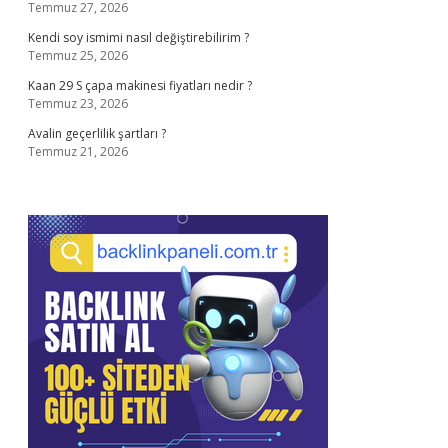
Temmuz 27, 2026
Kendi soy ismimi nasıl değiştirebilirim ?
Temmuz 25, 2026
Kaan 29 S çapa makinesi fiyatları nedir ?
Temmuz 23, 2026
Avalin geçerlilik şartları ?
Temmuz 21, 2026