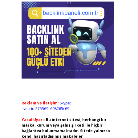
Reklam ve İletişim:
Skype:
live:.cid.575569c608265c69
Yasal Uyarı:
Bu internet sitesi, herhangi bir
marka, kurum veya şahıs şirketi ile hiçbir
bağlantısı bulunmamaktadır. Sitede yalnızca
kendi hazırladığımız makaleler