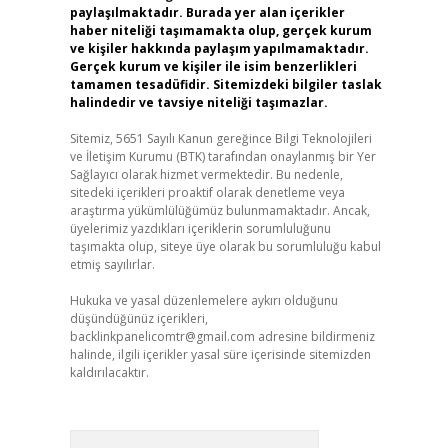
paylaşılmaktadır. Burada yer alan içerikler
haber niteliği taşımamakta olup, gerçek kurum
ve kişiler hakkında paylaşım yapılmamaktadır.
Gerçek kurum ve kişiler ile isim benzerlikleri
tamamen tesadüfidir. Sitemizdeki bilgiler taslak
halindedir ve tavsiye niteliği taşımazlar.
Sitemiz, 5651 Sayılı Kanun gereğince Bilgi Teknolojileri
ve İletişim Kurumu (BTK) tarafından onaylanmış bir Yer
Sağlayıcı olarak hizmet vermektedir. Bu nedenle,
sitedeki içerikleri proaktif olarak denetleme veya
araştırma yükümlülüğümüz bulunmamaktadır. Ancak,
üyelerimiz yazdıkları içeriklerin sorumluluğunu
taşımakta olup, siteye üye olarak bu sorumluluğu kabul
etmiş sayılırlar.
Hukuka ve yasal düzenlemelere aykırı olduğunu
düşündüğünüz içerikleri,
backlinkpanelicomtr@gmail.com
adresine bildirmeniz
halinde, ilgili içerikler yasal süre içerisinde sitemizden
kaldırılacaktır.
Arama