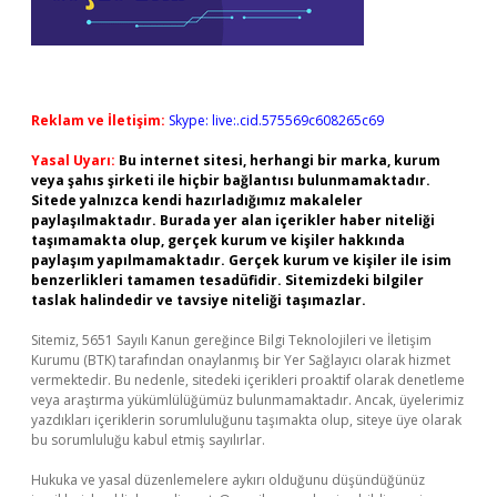
Reklam ve İletişim:
Skype: live:.cid.575569c608265c69
Yasal Uyarı:
Bu internet sitesi, herhangi bir marka, kurum
veya şahıs şirketi ile hiçbir bağlantısı bulunmamaktadır.
Sitede yalnızca kendi hazırladığımız makaleler
paylaşılmaktadır. Burada yer alan içerikler haber niteliği
taşımamakta olup, gerçek kurum ve kişiler hakkında
paylaşım yapılmamaktadır. Gerçek kurum ve kişiler ile isim
benzerlikleri tamamen tesadüfidir. Sitemizdeki bilgiler
taslak halindedir ve tavsiye niteliği taşımazlar.
Sitemiz, 5651 Sayılı Kanun gereğince Bilgi Teknolojileri ve İletişim
Kurumu (BTK) tarafından onaylanmış bir Yer Sağlayıcı olarak hizmet
vermektedir. Bu nedenle, sitedeki içerikleri proaktif olarak denetleme
veya araştırma yükümlülüğümüz bulunmamaktadır. Ancak, üyelerimiz
yazdıkları içeriklerin sorumluluğunu taşımakta olup, siteye üye olarak
bu sorumluluğu kabul etmiş sayılırlar.
Hukuka ve yasal düzenlemelere aykırı olduğunu düşündüğünüz