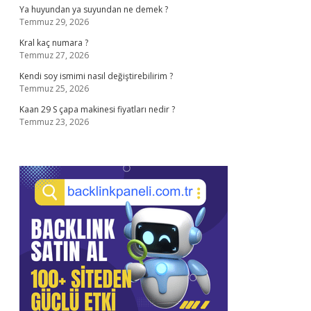
Ya huyundan ya suyundan ne demek ?
Temmuz 29, 2026
Kral kaç numara ?
Temmuz 27, 2026
Kendi soy ismimi nasıl değiştirebilirim ?
Temmuz 25, 2026
Kaan 29 S çapa makinesi fiyatları nedir ?
Temmuz 23, 2026