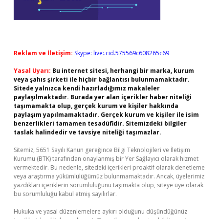
Reklam ve İletişim:
Skype: live:.cid.575569c608265c69
Yasal Uyarı:
Bu internet sitesi, herhangi bir marka, kurum
veya şahıs şirketi ile hiçbir bağlantısı bulunmamaktadır.
Sitede yalnızca kendi hazırladığımız makaleler
paylaşılmaktadır. Burada yer alan içerikler haber niteliği
taşımamakta olup, gerçek kurum ve kişiler hakkında
paylaşım yapılmamaktadır. Gerçek kurum ve kişiler ile isim
benzerlikleri tamamen tesadüfidir. Sitemizdeki bilgiler
taslak halindedir ve tavsiye niteliği taşımazlar.
Sitemiz, 5651 Sayılı Kanun gereğince Bilgi Teknolojileri ve İletişim
Kurumu (BTK) tarafından onaylanmış bir Yer Sağlayıcı olarak hizmet
vermektedir. Bu nedenle, sitedeki içerikleri proaktif olarak denetleme
veya araştırma yükümlülüğümüz bulunmamaktadır. Ancak, üyelerimiz
yazdıkları içeriklerin sorumluluğunu taşımakta olup, siteye üye olarak
bu sorumluluğu kabul etmiş sayılırlar.
Hukuka ve yasal düzenlemelere aykırı olduğunu düşündüğünüz