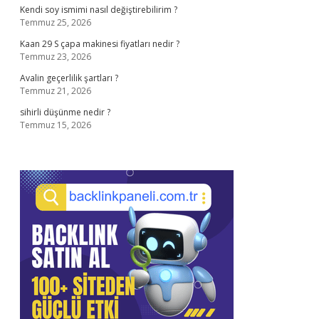
Kendi soy ismimi nasıl değiştirebilirim ?
Temmuz 25, 2026
Kaan 29 S çapa makinesi fiyatları nedir ?
Temmuz 23, 2026
Avalin geçerlilik şartları ?
Temmuz 21, 2026
sihirli düşünme nedir ?
Temmuz 15, 2026