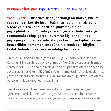
Reklam ve İletişim:
Skype: live:.cid.575569c608265c69
Yasal Uyarı:
Bu internet sitesi, herhangi bir marka, kurum
veya şahıs şirketi ile hiçbir bağlantısı bulunmamaktadır.
Sitede yalnızca kendi hazırladığımız makaleler
paylaşılmaktadır. Burada yer alan içerikler haber niteliği
taşımamakta olup, gerçek kurum ve kişiler hakkında
paylaşım yapılmamaktadır. Gerçek kurum ve kişiler ile isim
benzerlikleri tamamen tesadüfidir. Sitemizdeki bilgiler
taslak halindedir ve tavsiye niteliği taşımazlar.
Sitemiz, 5651 Sayılı Kanun gereğince Bilgi Teknolojileri ve İletişim
Kurumu (BTK) tarafından onaylanmış bir Yer Sağlayıcı olarak hizmet
vermektedir. Bu nedenle, sitedeki içerikleri proaktif olarak denetleme
veya araştırma yükümlülüğümüz bulunmamaktadır. Ancak, üyelerimiz
yazdıkları içeriklerin sorumluluğunu taşımakta olup, siteye üye olarak
bu sorumluluğu kabul etmiş sayılırlar.
Hukuka ve yasal düzenlemelere aykırı olduğunu düşündüğünüz
içerikleri,
backlinkpanelicomtr@gmail.com
adresine bildirmeniz
halinde, ilgili içerikler yasal süre içerisinde sitemizden kaldırılacaktır.