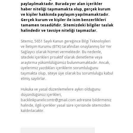
paylaşılmaktadır. Burada yer alan içerikler
haber niteliği taşımamakta olup, gerçek kurum
ve kişiler hakkında paylaşım yapılmamaktadır.
Gerçek kurum ve kişiler ile isim benzerlikleri
tamamen tesadüfidir. Sitemizdeki bilgiler taslak
halindedir ve tavsiye niteliği taşımazlar.
Sitemiz, 5651 Sayılı Kanun gereğince Bilgi Teknolojileri
ve İletişim Kurumu (BTK) tarafından onaylanmış bir Yer
Sağlayıcı olarak hizmet vermektedir. Bu nedenle,
sitedeki içerikleri proaktif olarak denetleme veya
araştırma yükümlülüğümüz bulunmamaktadır. Ancak,
üyelerimiz yazdıkları içeriklerin sorumluluğunu
taşımakta olup, siteye üye olarak bu sorumluluğu kabul
etmiş sayılırlar.
Hukuka ve yasal düzenlemelere aykırı olduğunu
düşündüğünüz içerikleri,
backlinkpanelicomtr@gmail.com
adresine bildirmeniz
halinde, ilgili içerikler yasal süre içerisinde sitemizden
kaldırılacaktır.
Arama