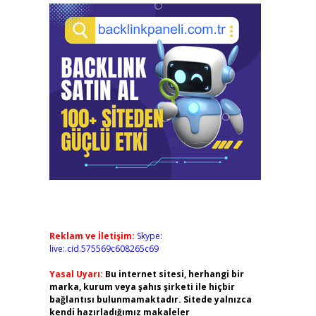
Reklam ve İletişim:
Skype:
live:.cid.575569c608265c69
Yasal Uyarı:
Bu internet sitesi, herhangi bir
marka, kurum veya şahıs şirketi ile hiçbir
bağlantısı bulunmamaktadır. Sitede yalnızca
kendi hazırladığımız makaleler