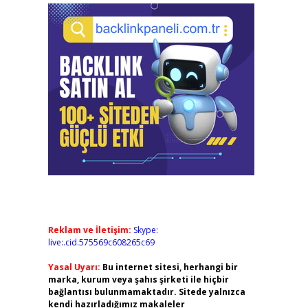
Reklam ve İletişim:
Skype:
live:.cid.575569c608265c69
Yasal Uyarı:
Bu internet sitesi, herhangi bir
marka, kurum veya şahıs şirketi ile hiçbir
bağlantısı bulunmamaktadır. Sitede yalnızca
kendi hazırladığımız makaleler