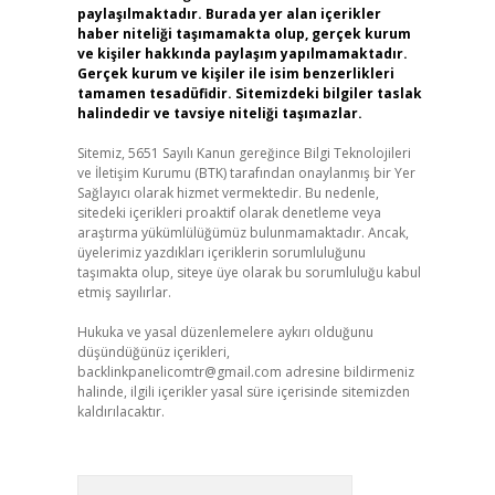
paylaşılmaktadır. Burada yer alan içerikler
haber niteliği taşımamakta olup, gerçek kurum
ve kişiler hakkında paylaşım yapılmamaktadır.
Gerçek kurum ve kişiler ile isim benzerlikleri
tamamen tesadüfidir. Sitemizdeki bilgiler taslak
halindedir ve tavsiye niteliği taşımazlar.
Sitemiz, 5651 Sayılı Kanun gereğince Bilgi Teknolojileri
ve İletişim Kurumu (BTK) tarafından onaylanmış bir Yer
Sağlayıcı olarak hizmet vermektedir. Bu nedenle,
sitedeki içerikleri proaktif olarak denetleme veya
araştırma yükümlülüğümüz bulunmamaktadır. Ancak,
üyelerimiz yazdıkları içeriklerin sorumluluğunu
taşımakta olup, siteye üye olarak bu sorumluluğu kabul
etmiş sayılırlar.
Hukuka ve yasal düzenlemelere aykırı olduğunu
düşündüğünüz içerikleri,
backlinkpanelicomtr@gmail.com
adresine bildirmeniz
halinde, ilgili içerikler yasal süre içerisinde sitemizden
kaldırılacaktır.
Arama