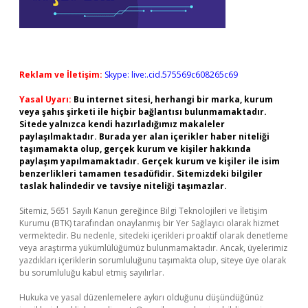
Reklam ve İletişim:
Skype: live:.cid.575569c608265c69
Yasal Uyarı:
Bu internet sitesi, herhangi bir marka, kurum
veya şahıs şirketi ile hiçbir bağlantısı bulunmamaktadır.
Sitede yalnızca kendi hazırladığımız makaleler
paylaşılmaktadır. Burada yer alan içerikler haber niteliği
taşımamakta olup, gerçek kurum ve kişiler hakkında
paylaşım yapılmamaktadır. Gerçek kurum ve kişiler ile isim
benzerlikleri tamamen tesadüfidir. Sitemizdeki bilgiler
taslak halindedir ve tavsiye niteliği taşımazlar.
Sitemiz, 5651 Sayılı Kanun gereğince Bilgi Teknolojileri ve İletişim
Kurumu (BTK) tarafından onaylanmış bir Yer Sağlayıcı olarak hizmet
vermektedir. Bu nedenle, sitedeki içerikleri proaktif olarak denetleme
veya araştırma yükümlülüğümüz bulunmamaktadır. Ancak, üyelerimiz
yazdıkları içeriklerin sorumluluğunu taşımakta olup, siteye üye olarak
bu sorumluluğu kabul etmiş sayılırlar.
Hukuka ve yasal düzenlemelere aykırı olduğunu düşündüğünüz