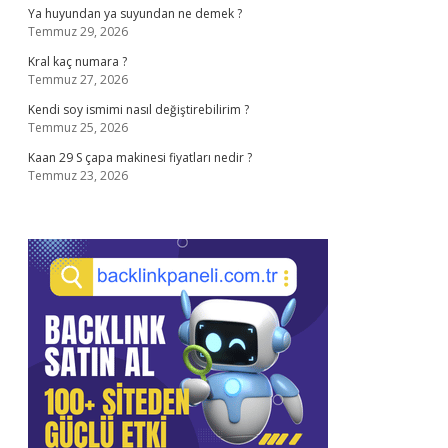
Ya huyundan ya suyundan ne demek ?
Temmuz 29, 2026
Kral kaç numara ?
Temmuz 27, 2026
Kendi soy ismimi nasıl değiştirebilirim ?
Temmuz 25, 2026
Kaan 29 S çapa makinesi fiyatları nedir ?
Temmuz 23, 2026