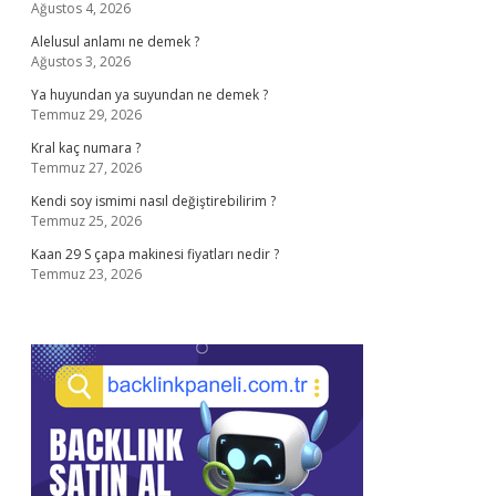
Ağustos 4, 2026
Alelusul anlamı ne demek ?
Ağustos 3, 2026
Ya huyundan ya suyundan ne demek ?
Temmuz 29, 2026
Kral kaç numara ?
Temmuz 27, 2026
Kendi soy ismimi nasıl değiştirebilirim ?
Temmuz 25, 2026
Kaan 29 S çapa makinesi fiyatları nedir ?
Temmuz 23, 2026