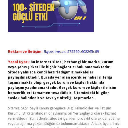
Reklam ve İletişim:
Skype: live:.cid.575569c608265c69
Yasal Uyarı:
Bu internet sitesi, herhangi bir marka, kurum
veya şahıs şirketi ile hiçbir bağlantısı bulunmamaktadır.
Sitede yalnızca kendi hazırladığımız makaleler
paylaşılmaktadır. Burada yer alan içerikler haber niteliği
taşımamakta olup, gerçek kurum ve kişiler hakkında
paylaşım yapılmamaktadır. Gerçek kurum ve kişiler ile isim
benzerlikleri tamamen tesadüfidir. Sitemizdeki bilgiler
taslak halindedir ve tavsiye niteliği taşımazlar.
Sitemiz, 5651 Sayılı Kanun gereğince Bilgi Teknolojileri ve İletişim
Kurumu (BTK) tarafından onaylanmış bir Yer Sağlayıcı olarak hizmet
vermektedir. Bu nedenle, sitedeki içerikleri proaktif olarak denetleme
veya araştırma yükümlülüğümüz bulunmamaktadır. Ancak, üyelerimiz