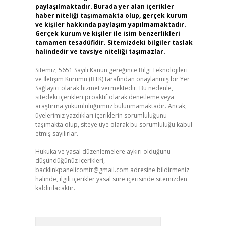
paylaşılmaktadır. Burada yer alan içerikler
haber niteliği taşımamakta olup, gerçek kurum
ve kişiler hakkında paylaşım yapılmamaktadır.
Gerçek kurum ve kişiler ile isim benzerlikleri
tamamen tesadüfidir. Sitemizdeki bilgiler taslak
halindedir ve tavsiye niteliği taşımazlar.
Sitemiz, 5651 Sayılı Kanun gereğince Bilgi Teknolojileri
ve İletişim Kurumu (BTK) tarafından onaylanmış bir Yer
Sağlayıcı olarak hizmet vermektedir. Bu nedenle,
sitedeki içerikleri proaktif olarak denetleme veya
araştırma yükümlülüğümüz bulunmamaktadır. Ancak,
üyelerimiz yazdıkları içeriklerin sorumluluğunu
taşımakta olup, siteye üye olarak bu sorumluluğu kabul
etmiş sayılırlar.
Hukuka ve yasal düzenlemelere aykırı olduğunu
düşündüğünüz içerikleri,
backlinkpanelicomtr@gmail.com
adresine bildirmeniz
halinde, ilgili içerikler yasal süre içerisinde sitemizden
kaldırılacaktır.
Arama