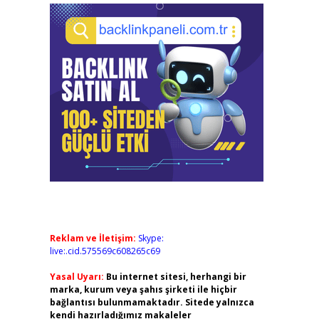
Reklam ve İletişim:
Skype:
live:.cid.575569c608265c69
Yasal Uyarı:
Bu internet sitesi, herhangi bir
marka, kurum veya şahıs şirketi ile hiçbir
bağlantısı bulunmamaktadır. Sitede yalnızca
kendi hazırladığımız makaleler