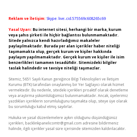
Reklam ve İletişim:
Skype: live:.cid.575569c608265c69
Yasal Uyarı:
Bu internet sitesi, herhangi bir marka, kurum
veya şahıs şirketi ile hiçbir bağlantısı bulunmamaktadır.
Sitede yalnızca kendi hazırladığımız makaleler
paylaşılmaktadır. Burada yer alan içerikler haber niteliği
taşımamakta olup, gerçek kurum ve kişiler hakkında
paylaşım yapılmamaktadır. Gerçek kurum ve kişiler ile isim
benzerlikleri tamamen tesadüfidir. Sitemizdeki bilgiler
taslak halindedir ve tavsiye niteliği taşımazlar.
Sitemiz, 5651 Sayılı Kanun gereğince Bilgi Teknolojileri ve İletişim
Kurumu (BTK) tarafından onaylanmış bir Yer Sağlayıcı olarak hizmet
vermektedir. Bu nedenle, sitedeki içerikleri proaktif olarak denetleme
veya araştırma yükümlülüğümüz bulunmamaktadır. Ancak, üyelerimiz
yazdıkları içeriklerin sorumluluğunu taşımakta olup, siteye üye olarak
bu sorumluluğu kabul etmiş sayılırlar.
Hukuka ve yasal düzenlemelere aykırı olduğunu düşündüğünüz
içerikleri,
backlinkpanelicomtr@gmail.com
adresine bildirmeniz
halinde, ilgili içerikler yasal süre içerisinde sitemizden kaldırılacaktır.