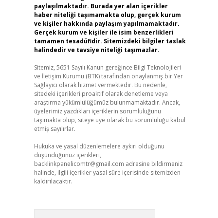
paylaşılmaktadır. Burada yer alan içerikler
haber niteliği taşımamakta olup, gerçek kurum
ve kişiler hakkında paylaşım yapılmamaktadır.
Gerçek kurum ve kişiler ile isim benzerlikleri
tamamen tesadüfidir. Sitemizdeki bilgiler taslak
halindedir ve tavsiye niteliği taşımazlar.
Sitemiz, 5651 Sayılı Kanun gereğince Bilgi Teknolojileri
ve İletişim Kurumu (BTK) tarafından onaylanmış bir Yer
Sağlayıcı olarak hizmet vermektedir. Bu nedenle,
sitedeki içerikleri proaktif olarak denetleme veya
araştırma yükümlülüğümüz bulunmamaktadır. Ancak,
üyelerimiz yazdıkları içeriklerin sorumluluğunu
taşımakta olup, siteye üye olarak bu sorumluluğu kabul
etmiş sayılırlar.
Hukuka ve yasal düzenlemelere aykırı olduğunu
düşündüğünüz içerikleri,
backlinkpanelicomtr@gmail.com
adresine bildirmeniz
halinde, ilgili içerikler yasal süre içerisinde sitemizden
kaldırılacaktır.
Arama