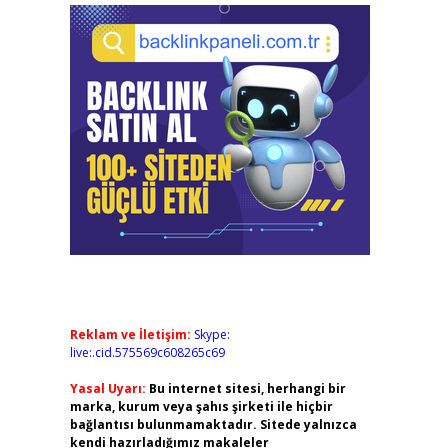
Reklam ve İletişim:
Skype:
live:.cid.575569c608265c69
Yasal Uyarı:
Bu internet sitesi, herhangi bir
marka, kurum veya şahıs şirketi ile hiçbir
bağlantısı bulunmamaktadır. Sitede yalnızca
kendi hazırladığımız makaleler