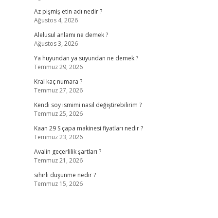
Az pişmiş etin adı nedir ?
Ağustos 4, 2026
Alelusul anlamı ne demek ?
Ağustos 3, 2026
Ya huyundan ya suyundan ne demek ?
Temmuz 29, 2026
Kral kaç numara ?
Temmuz 27, 2026
Kendi soy ismimi nasıl değiştirebilirim ?
Temmuz 25, 2026
Kaan 29 S çapa makinesi fiyatları nedir ?
Temmuz 23, 2026
Avalin geçerlilik şartları ?
Temmuz 21, 2026
sihirli düşünme nedir ?
Temmuz 15, 2026