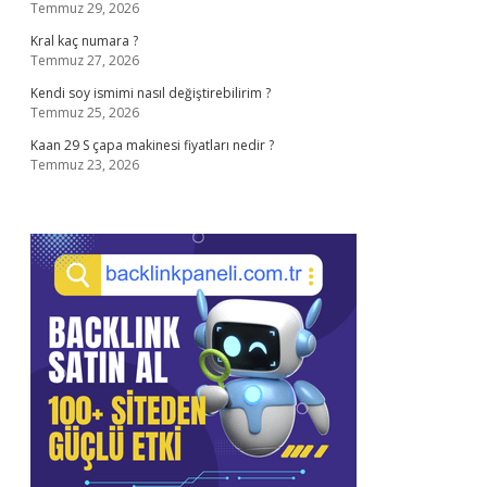
Temmuz 29, 2026
Kral kaç numara ?
Temmuz 27, 2026
Kendi soy ismimi nasıl değiştirebilirim ?
Temmuz 25, 2026
Kaan 29 S çapa makinesi fiyatları nedir ?
Temmuz 23, 2026