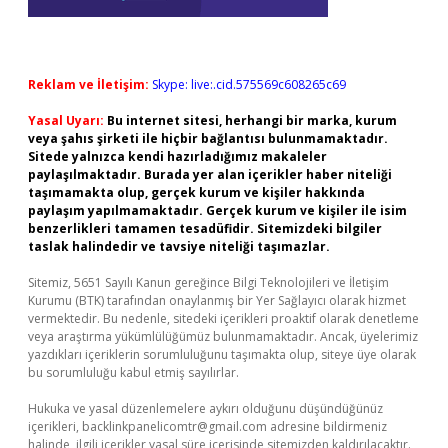
Reklam ve İletişim:
Skype: live:.cid.575569c608265c69
Yasal Uyarı:
Bu internet sitesi, herhangi bir marka, kurum
veya şahıs şirketi ile hiçbir bağlantısı bulunmamaktadır.
Sitede yalnızca kendi hazırladığımız makaleler
paylaşılmaktadır. Burada yer alan içerikler haber niteliği
taşımamakta olup, gerçek kurum ve kişiler hakkında
paylaşım yapılmamaktadır. Gerçek kurum ve kişiler ile isim
benzerlikleri tamamen tesadüfidir. Sitemizdeki bilgiler
taslak halindedir ve tavsiye niteliği taşımazlar.
Sitemiz, 5651 Sayılı Kanun gereğince Bilgi Teknolojileri ve İletişim
Kurumu (BTK) tarafından onaylanmış bir Yer Sağlayıcı olarak hizmet
vermektedir. Bu nedenle, sitedeki içerikleri proaktif olarak denetleme
veya araştırma yükümlülüğümüz bulunmamaktadır. Ancak, üyelerimiz
yazdıkları içeriklerin sorumluluğunu taşımakta olup, siteye üye olarak
bu sorumluluğu kabul etmiş sayılırlar.
Hukuka ve yasal düzenlemelere aykırı olduğunu düşündüğünüz
içerikleri,
backlinkpanelicomtr@gmail.com
adresine bildirmeniz
halinde, ilgili içerikler yasal süre içerisinde sitemizden kaldırılacaktır.