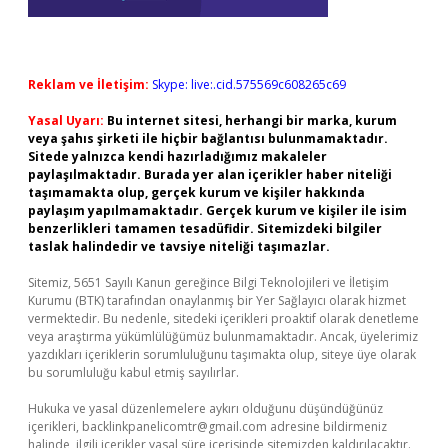
Reklam ve İletişim:
Skype: live:.cid.575569c608265c69
Yasal Uyarı:
Bu internet sitesi, herhangi bir marka, kurum
veya şahıs şirketi ile hiçbir bağlantısı bulunmamaktadır.
Sitede yalnızca kendi hazırladığımız makaleler
paylaşılmaktadır. Burada yer alan içerikler haber niteliği
taşımamakta olup, gerçek kurum ve kişiler hakkında
paylaşım yapılmamaktadır. Gerçek kurum ve kişiler ile isim
benzerlikleri tamamen tesadüfidir. Sitemizdeki bilgiler
taslak halindedir ve tavsiye niteliği taşımazlar.
Sitemiz, 5651 Sayılı Kanun gereğince Bilgi Teknolojileri ve İletişim
Kurumu (BTK) tarafından onaylanmış bir Yer Sağlayıcı olarak hizmet
vermektedir. Bu nedenle, sitedeki içerikleri proaktif olarak denetleme
veya araştırma yükümlülüğümüz bulunmamaktadır. Ancak, üyelerimiz
yazdıkları içeriklerin sorumluluğunu taşımakta olup, siteye üye olarak
bu sorumluluğu kabul etmiş sayılırlar.
Hukuka ve yasal düzenlemelere aykırı olduğunu düşündüğünüz
içerikleri,
backlinkpanelicomtr@gmail.com
adresine bildirmeniz
halinde, ilgili içerikler yasal süre içerisinde sitemizden kaldırılacaktır.