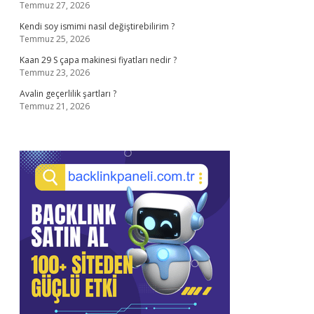
Temmuz 27, 2026
Kendi soy ismimi nasıl değiştirebilirim ?
Temmuz 25, 2026
Kaan 29 S çapa makinesi fiyatları nedir ?
Temmuz 23, 2026
Avalin geçerlilik şartları ?
Temmuz 21, 2026