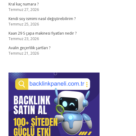
Kral kaç numara ?
Temmuz 27, 2026
Kendi soy ismimi nasıl değiştirebilirim ?
Temmuz 25, 2026
Kaan 29 S çapa makinesi fiyatları nedir ?
Temmuz 23, 2026
Avalin geçerlilik şartları ?
Temmuz 21, 2026