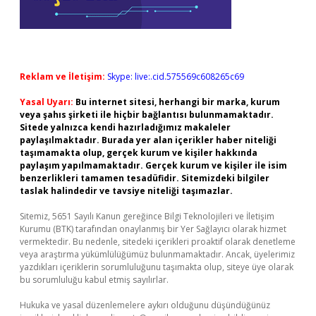
Reklam ve İletişim:
Skype: live:.cid.575569c608265c69
Yasal Uyarı:
Bu internet sitesi, herhangi bir marka, kurum
veya şahıs şirketi ile hiçbir bağlantısı bulunmamaktadır.
Sitede yalnızca kendi hazırladığımız makaleler
paylaşılmaktadır. Burada yer alan içerikler haber niteliği
taşımamakta olup, gerçek kurum ve kişiler hakkında
paylaşım yapılmamaktadır. Gerçek kurum ve kişiler ile isim
benzerlikleri tamamen tesadüfidir. Sitemizdeki bilgiler
taslak halindedir ve tavsiye niteliği taşımazlar.
Sitemiz, 5651 Sayılı Kanun gereğince Bilgi Teknolojileri ve İletişim
Kurumu (BTK) tarafından onaylanmış bir Yer Sağlayıcı olarak hizmet
vermektedir. Bu nedenle, sitedeki içerikleri proaktif olarak denetleme
veya araştırma yükümlülüğümüz bulunmamaktadır. Ancak, üyelerimiz
yazdıkları içeriklerin sorumluluğunu taşımakta olup, siteye üye olarak
bu sorumluluğu kabul etmiş sayılırlar.
Hukuka ve yasal düzenlemelere aykırı olduğunu düşündüğünüz