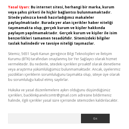
Yasal Uyarı:
Bu internet sitesi, herhangi bir marka, kurum
veya şahıs şirketi ile hiçbir bağlantısı bulunmamaktadır.
Sitede yalnızca kendi hazırladığımız makaleler
paylaşılmaktadır. Burada yer alan içerikler haber niteliği
taşımamakta olup, gerçek kurum ve kişiler hakkında
paylaşım yapılmamaktadır. Gerçek kurum ve kişiler ile isim
benzerlikleri tamamen tesadüfidir. Sitemizdeki bilgiler
taslak halindedir ve tavsiye niteliği taşımazlar.
Sitemiz, 5651 Sayılı Kanun gereğince Bilgi Teknolojileri ve İletişim
Kurumu (BTK) tarafından onaylanmış bir Yer Sağlayıcı olarak hizmet
vermektedir. Bu nedenle, sitedeki içerikleri proaktif olarak denetleme
veya araştırma yükümlülüğümüz bulunmamaktadır. Ancak, üyelerimiz
yazdıkları içeriklerin sorumluluğunu taşımakta olup, siteye üye olarak
bu sorumluluğu kabul etmiş sayılırlar.
Hukuka ve yasal düzenlemelere aykırı olduğunu düşündüğünüz
içerikleri,
backlinkpanelicomtr@gmail.com
adresine bildirmeniz
halinde, ilgili içerikler yasal süre içerisinde sitemizden kaldırılacaktır.
Arama