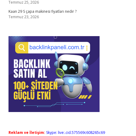
Temmuz 25, 2026
Kaan 29 S çapa makinesi fiyatları nedir ?
Temmuz 23, 2026
Reklam ve İletişim:
Skype: live:.cid.575569c608265c69